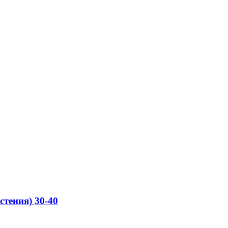
стения) 30-40