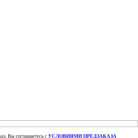
аз, Вы соглашаетесь с
УСЛОВИЯМИ ПРЕДЗАКАЗА