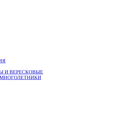
ИЯ
Ы И ВЕРЕСКОВЫЕ
 МНОГОЛЕТНИКИ