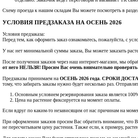
Схему проезда к нашим складам Вы можете посмотреть в разд
УСЛОВИЯ ПРЕДЗАКАЗА НА ОСЕНЬ 2026
Условия предзаказа:
Перед тем, как оформить заказ ознакомьтесь, пожалуйста, с ус
У нас нет минимальной суммы заказа, Вы можете заказать рас
После получения заказов через наш интернет-магазин, мы обра
от него НЕЛЬЗЯ! Просим Вас очень внимательно проверять 
Предзаказы принимаем на
ОСЕНЬ 2026 года
.
СРОКИ ДОСТ
тому, что забирать заказы нужно будет несколько раз. Отправл
Основным условием резервирования заказа является 100%
Цена на растение фиксируется на момент оплаты.
Если вдруг по каким-то независящим от нас причинам на момен
При оформлении заказов просим Вас обратить внимание, что Вы
не пересчитываем цену растения. Также если, к примеру, раст