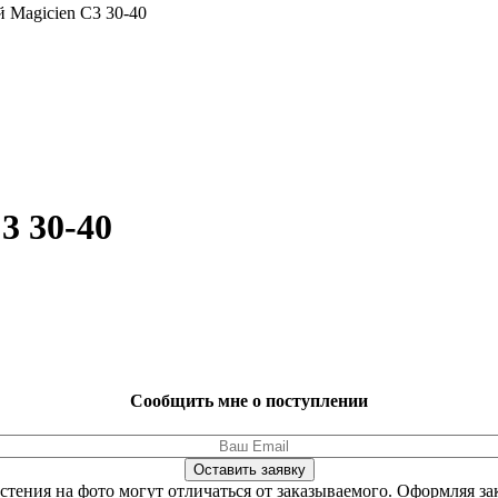
Magicien C3 30-40
3 30-40
Сообщить мне о поступлении
Оставить заявку
стения на фото могут отличаться от заказываемого.
Оформляя зак