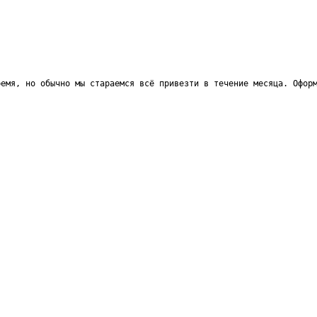
ремя, но обычно мы стараемся всё привезти в течение месяца. Офор