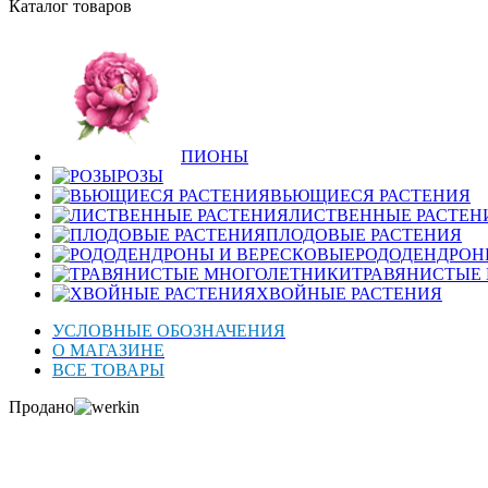
Каталог товаров
ПИОНЫ
РОЗЫ
ВЬЮЩИЕСЯ РАСТЕНИЯ
ЛИСТВЕННЫЕ РАСТЕН
ПЛОДОВЫЕ РАСТЕНИЯ
РОДОДЕНДРОН
ТРАВЯНИСТЫЕ
ХВОЙНЫЕ РАСТЕНИЯ
УСЛОВНЫЕ ОБОЗНАЧЕНИЯ
О МАГАЗИНЕ
ВСЕ ТОВАРЫ
Продано
Нажмите для увеличения