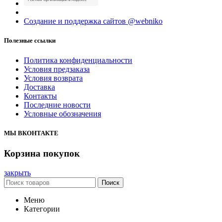
Создание и поддержка сайтов @webniko
Полезные ссылки
Политика конфиденциальности
Условия предзаказа
Условия возврата
Доставка
Контакты
Последние новости
Условные обозначения
МЫ ВКОНТАКТЕ
Корзина покупок
закрыть
Поиск
Меню
Категории