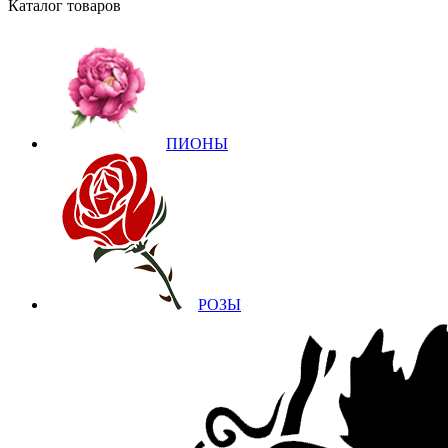
Каталог товаров
ПИОНЫ
РОЗЫ