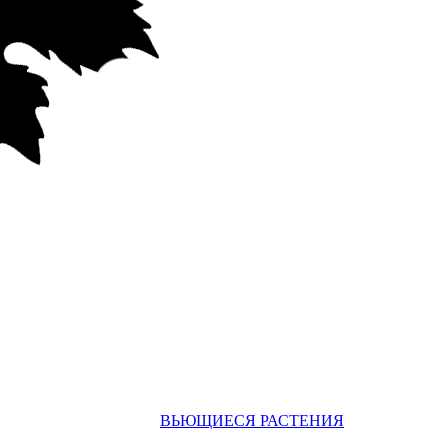
ВЬЮЩИЕСЯ РАСТЕНИЯ