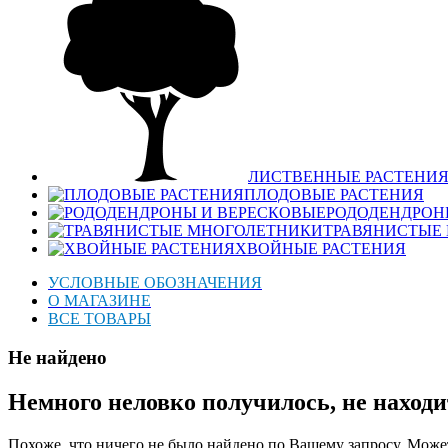
ЛИСТВЕННЫЕ РАСТЕНИ
ПЛОДОВЫЕ РАСТЕНИЯ
РОДОДЕНДРОН
ТРАВЯНИСТЫЕ
ХВОЙНЫЕ РАСТЕНИЯ
УСЛОВНЫЕ ОБОЗНАЧЕНИЯ
О МАГАЗИНЕ
ВСЕ ТОВАРЫ
Не найдено
Немного неловко получилось, не находи
Похоже, что ничего не было найдено по Вашему запросу. Может