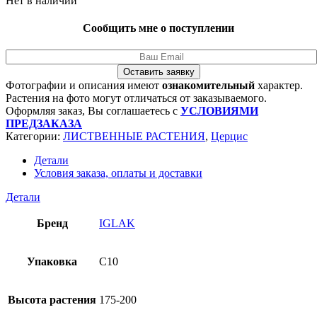
Нет в наличии
Сообщить мне о поступлении
Оставить заявку
Фотографии и описания имеют
ознакомительный
характер.
Растения на фото могут отличаться от заказываемого.
Оформляя заказ, Вы соглашаетесь с
УСЛОВИЯМИ
ПРЕДЗАКАЗА
Категории:
ЛИСТВЕННЫЕ РАСТЕНИЯ
,
Церцис
Детали
Условия заказа, оплаты и доставки
Детали
Бренд
IGLAK
Упаковка
C10
Высота растения
175-200