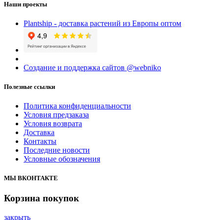
Наши проекты
Plantship - доставка растений из Европы оптом
Создание и поддержка сайтов @webniko
Полезные ссылки
Политика конфиденциальности
Условия предзаказа
Условия возврата
Доставка
Контакты
Последние новости
Условные обозначения
МЫ ВКОНТАКТЕ
Корзина покупок
закрыть