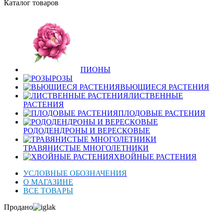
Каталог товаров
ПИОНЫ
РОЗЫ
ВЬЮЩИЕСЯ РАСТЕНИЯ
ЛИСТВЕННЫЕ
РАСТЕНИЯ
ПЛОДОВЫЕ РАСТЕНИЯ
РОДОДЕНДРОНЫ И ВЕРЕСКОВЫЕ
ТРАВЯНИСТЫЕ МНОГОЛЕТНИКИ
ХВОЙНЫЕ РАСТЕНИЯ
УСЛОВНЫЕ ОБОЗНАЧЕНИЯ
О МАГАЗИНЕ
ВСЕ ТОВАРЫ
Продано