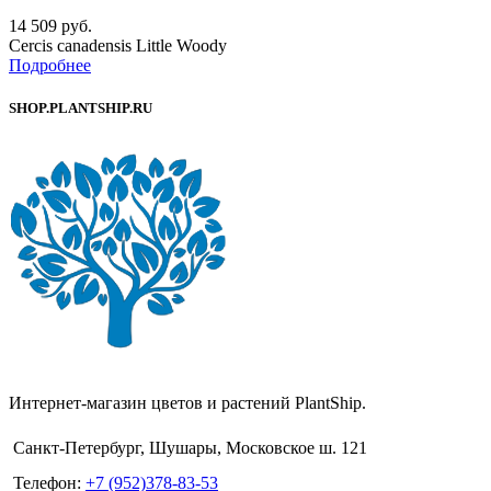
14 509
руб.
Cercis canadensis Little Woody
Подробнее
SHOP.PLANTSHIP.RU
Интернет-магазин цветов и растений PlantShip.
Санкт-Петербург, Шушары, Московское ш. 121
Телефон:
+7 (952)378-83-53