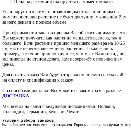
Цена на растение фиксируется на момент оплаты.
Если вдруг по каким-то независящим от нас причинам на
момент поставки растение не будет доступно, мы вернём Вам
за него деньги в полном объёме.
При оформлении заказов просим Вас обратить внимание, что
Вы можете получить как растение меньшего размера, так и
большего. Если растение пришло меньшего размера на 10-25
см, мы не пересчитываем цену растения. Также если, к
примеру, растение пришло крупнее, чем мы с Вами ожидали,
мы никогда не станем делать вам перерасчёт с повышением
цены.
Для оплаты заказа Вам будет отправлено письмо со ссылкой
на оплату и спецификация к заказу.
Со способами доставки Вы можете ознакомиться в разделе
ДОСТАВКА
.
Мы всегда на связи с ведущими питомниками: Польши,
Голландии, Германии, Бельгии, Чехии.
Условия забора заказов:
Мы работаем со многими питомниками Европы, сроки отгрузки у вс