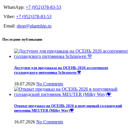
WhatsApp:
+7 (952)378-83-53
Viber:
+7 (952)378-83-53
Email:
shop@plantship.ru
Последние публикации
Доступен для предзаказа на ОСЕНЬ 2026 ассортимент
голландского питомника Schrauwen 💚
18.07.2026
No Comments
Открыт предзаказ на ОСЕНЬ 2026 в популярный голландский
питомник MEUTER (Milky Way)💝
16.07.2026
No Comments