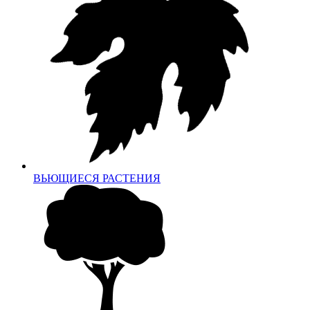
ВЬЮЩИЕСЯ РАСТЕНИЯ