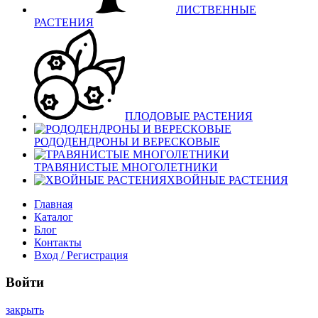
ЛИСТВЕННЫЕ
РАСТЕНИЯ
ПЛОДОВЫЕ РАСТЕНИЯ
РОДОДЕНДРОНЫ И ВЕРЕСКОВЫЕ
ТРАВЯНИСТЫЕ МНОГОЛЕТНИКИ
ХВОЙНЫЕ РАСТЕНИЯ
Главная
Каталог
Блог
Контакты
Вход / Регистрация
Войти
закрыть