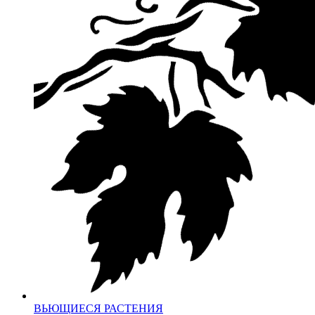
ВЬЮЩИЕСЯ РАСТЕНИЯ