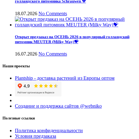
голландского питомника Schrauwen 💚
18.07.2026
No Comments
Открыт предзаказ на ОСЕНЬ 2026 в популярный голландский
питомник MEUTER (Milky Way)💝
16.07.2026
No Comments
Наши проекты
Plantship - доставка растений из Европы оптом
Создание и поддержка сайтов @webniko
Полезные ссылки
Политика конфиденциальности
Условия предзаказа