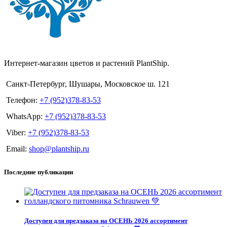
Интернет-магазин цветов и растений PlantShip.
Санкт-Петербург, Шушары, Московское ш. 121
Телефон:
+7 (952)378-83-53
WhatsApp:
+7 (952)378-83-53
Viber:
+7 (952)378-83-53
Email:
shop@plantship.ru
Последние публикации
Доступен для предзаказа на ОСЕНЬ 2026 ассортимент