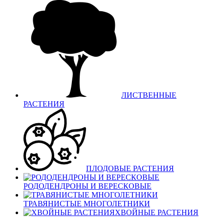
ЛИСТВЕННЫЕ
РАСТЕНИЯ
ПЛОДОВЫЕ РАСТЕНИЯ
РОДОДЕНДРОНЫ И ВЕРЕСКОВЫЕ
ТРАВЯНИСТЫЕ МНОГОЛЕТНИКИ
ХВОЙНЫЕ РАСТЕНИЯ