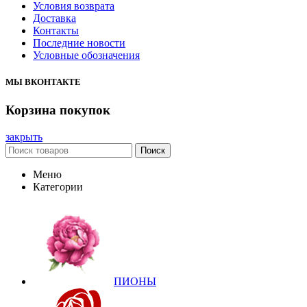
Условия возврата
Доставка
Контакты
Последние новости
Условные обозначения
МЫ ВКОНТАКТЕ
Корзина покупок
закрыть
Поиск
Меню
Категории
ПИОНЫ