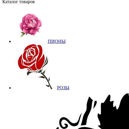
Каталог товаров
ПИОНЫ
РОЗЫ