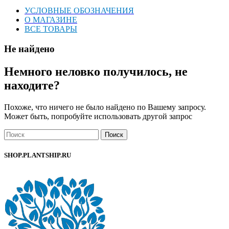
УСЛОВНЫЕ ОБОЗНАЧЕНИЯ
О МАГАЗИНЕ
ВСЕ ТОВАРЫ
Не найдено
Немного неловко получилось, не
находите?
Похоже, что ничего не было найдено по Вашему запросу.
Может быть, попробуйте использовать другой запрос
Поиск
SHOP.PLANTSHIP.RU