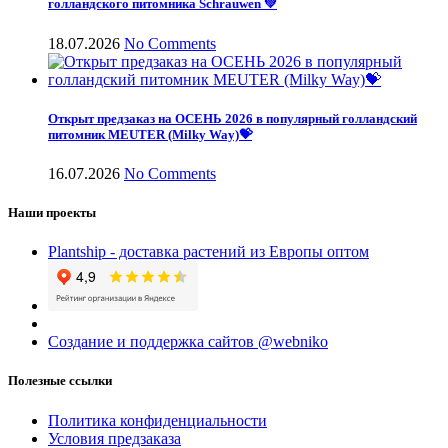
голландского питомника Schrauwen 💚
18.07.2026
No Comments
Открыт предзаказ на ОСЕНЬ 2026 в популярный голландский
питомник MEUTER (Milky Way)💝
16.07.2026
No Comments
Наши проекты
Plantship - доставка растений из Европы оптом
Создание и поддержка сайтов @webniko
Полезные ссылки
Политика конфиденциальности
Условия предзаказа