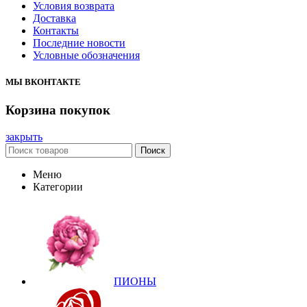
Условия возврата
Доставка
Контакты
Последние новости
Условные обозначения
МЫ ВКОНТАКТЕ
Корзина покупок
закрыть
Поиск
Меню
Категории
ПИОНЫ