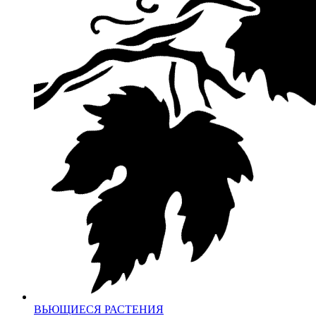
ВЬЮЩИЕСЯ РАСТЕНИЯ