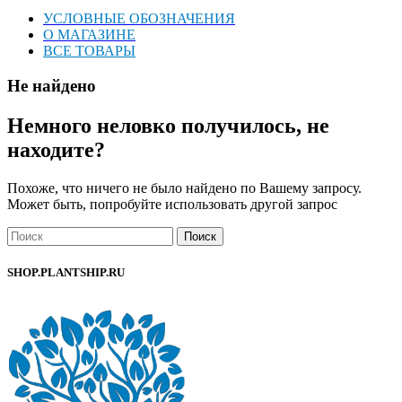
УСЛОВНЫЕ ОБОЗНАЧЕНИЯ
О МАГАЗИНЕ
ВСЕ ТОВАРЫ
Не найдено
Немного неловко получилось, не
находите?
Похоже, что ничего не было найдено по Вашему запросу.
Может быть, попробуйте использовать другой запрос
Поиск
SHOP.PLANTSHIP.RU