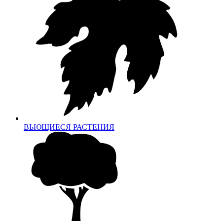
ВЬЮЩИЕСЯ РАСТЕНИЯ