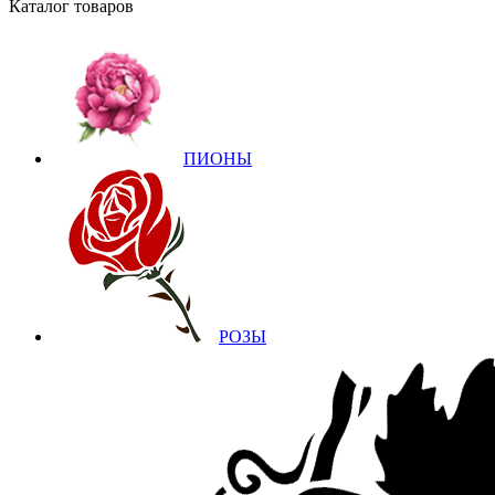
Каталог товаров
ПИОНЫ
РОЗЫ