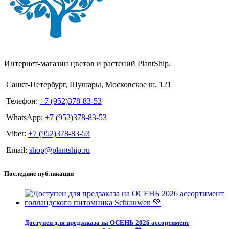
Интернет-магазин цветов и растений PlantShip.
Санкт-Петербург, Шушары, Московское ш. 121
Телефон:
+7 (952)378-83-53
WhatsApp:
+7 (952)378-83-53
Viber:
+7 (952)378-83-53
Email:
shop@plantship.ru
Последние публикации
Доступен для предзаказа на ОСЕНЬ 2026 ассортимент