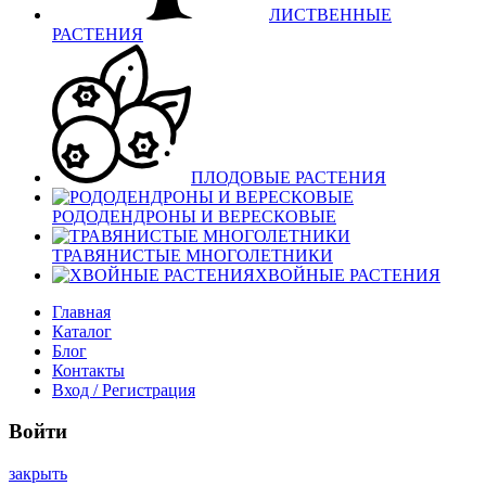
ЛИСТВЕННЫЕ
РАСТЕНИЯ
ПЛОДОВЫЕ РАСТЕНИЯ
РОДОДЕНДРОНЫ И ВЕРЕСКОВЫЕ
ТРАВЯНИСТЫЕ МНОГОЛЕТНИКИ
ХВОЙНЫЕ РАСТЕНИЯ
Главная
Каталог
Блог
Контакты
Вход / Регистрация
Войти
закрыть