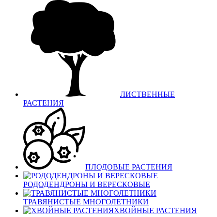
ЛИСТВЕННЫЕ
РАСТЕНИЯ
ПЛОДОВЫЕ РАСТЕНИЯ
РОДОДЕНДРОНЫ И ВЕРЕСКОВЫЕ
ТРАВЯНИСТЫЕ МНОГОЛЕТНИКИ
ХВОЙНЫЕ РАСТЕНИЯ