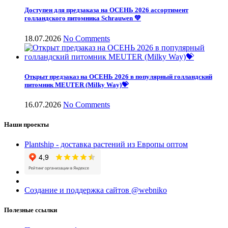
Доступен для предзаказа на ОСЕНЬ 2026 ассортимент
голландского питомника Schrauwen 💚
18.07.2026
No Comments
Открыт предзаказ на ОСЕНЬ 2026 в популярный голландский
питомник MEUTER (Milky Way)💝
16.07.2026
No Comments
Наши проекты
Plantship - доставка растений из Европы оптом
Создание и поддержка сайтов @webniko
Полезные ссылки