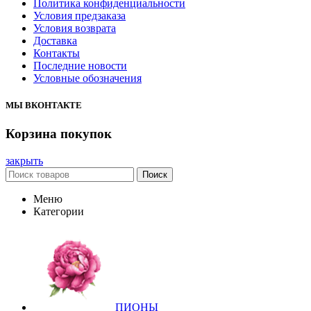
Политика конфиденциальности
Условия предзаказа
Условия возврата
Доставка
Контакты
Последние новости
Условные обозначения
МЫ ВКОНТАКТЕ
Корзина покупок
закрыть
Поиск
Меню
Категории
ПИОНЫ