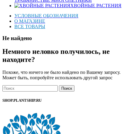
ТРАВЯНИСТЫЕ МНОГОЛЕТНИКИ
ХВОЙНЫЕ РАСТЕНИЯ
УСЛОВНЫЕ ОБОЗНАЧЕНИЯ
О МАГАЗИНЕ
ВСЕ ТОВАРЫ
Не найдено
Немного неловко получилось, не
находите?
Похоже, что ничего не было найдено по Вашему запросу.
Может быть, попробуйте использовать другой запрос
Поиск
SHOP.PLANTSHIP.RU