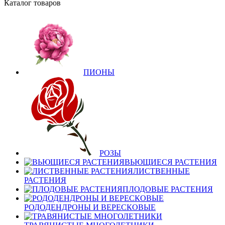
Каталог товаров
ПИОНЫ
РОЗЫ
ВЬЮЩИЕСЯ РАСТЕНИЯ
ЛИСТВЕННЫЕ
РАСТЕНИЯ
ПЛОДОВЫЕ РАСТЕНИЯ
РОДОДЕНДРОНЫ И ВЕРЕСКОВЫЕ