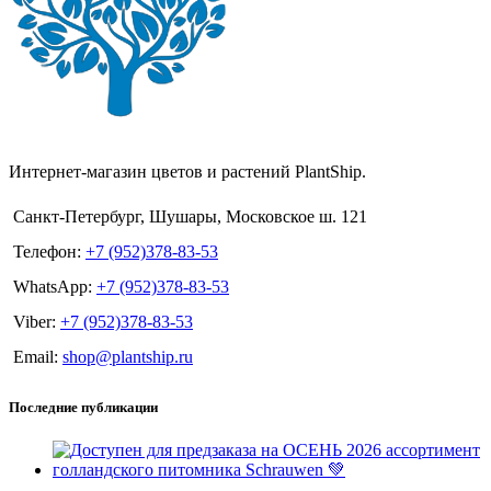
Интернет-магазин цветов и растений PlantShip.
Санкт-Петербург, Шушары, Московское ш. 121
Телефон:
+7 (952)378-83-53
WhatsApp:
+7 (952)378-83-53
Viber:
+7 (952)378-83-53
Email:
shop@plantship.ru
Последние публикации