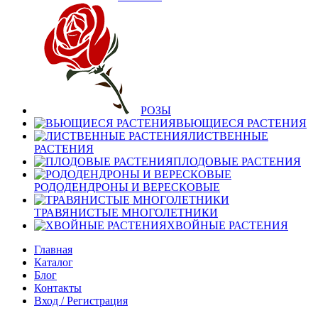
РОЗЫ
ВЬЮЩИЕСЯ РАСТЕНИЯ
ЛИСТВЕННЫЕ
РАСТЕНИЯ
ПЛОДОВЫЕ РАСТЕНИЯ
РОДОДЕНДРОНЫ И ВЕРЕСКОВЫЕ
ТРАВЯНИСТЫЕ МНОГОЛЕТНИКИ
ХВОЙНЫЕ РАСТЕНИЯ
Главная
Каталог
Блог
Контакты
Вход / Регистрация