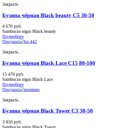
Закрыть
Бузина чёрная Black beauty C5 30-50
4 670
руб.
Sambucus nigra Black beauty
Подробнее
Продано
Закрыть
Бузина чёрная Black Lace C15 80-100
15 476
руб.
Sambucus nigra Black Lace
Подробнее
Продано
Закрыть
Бузина чёрная Black Tower C3 30-50
3 810
руб.
Sambucus nigra Black Tower