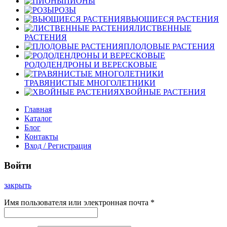
ПИОНЫ
РОЗЫ
ВЬЮЩИЕСЯ РАСТЕНИЯ
ЛИСТВЕННЫЕ
РАСТЕНИЯ
ПЛОДОВЫЕ РАСТЕНИЯ
РОДОДЕНДРОНЫ И ВЕРЕСКОВЫЕ
ТРАВЯНИСТЫЕ МНОГОЛЕТНИКИ
ХВОЙНЫЕ РАСТЕНИЯ
Главная
Каталог
Блог
Контакты
Вход / Регистрация
Войти
закрыть
Имя пользователя или электронная почта
*