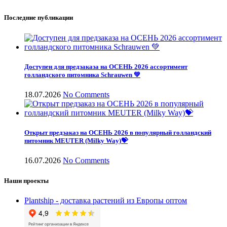
Последние публикации
Доступен для предзаказа на ОСЕНЬ 2026 ассортимент
голландского питомника Schrauwen 💚
18.07.2026
No Comments
Открыт предзаказ на ОСЕНЬ 2026 в популярный голландский
питомник MEUTER (Milky Way)💝
16.07.2026
No Comments
Наши проекты
Plantship - доставка растений из Европы оптом