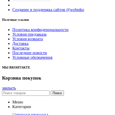
Создание и поддержка сайтов @webniko
Полезные ссылки
Политика конфиденциальности
Условия предзаказа
Условия возврата
Доставка
Контакты
Последние новости
Условные обозначения
МЫ ВКОНТАКТЕ
Корзина покупок
закрыть
Поиск
Меню
Категории