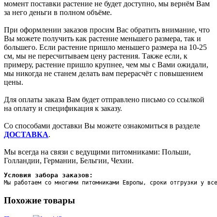
момент поставки растение не будет доступно, мы вернём Вам
за него деньги в полном объёме.
При оформлении заказов просим Вас обратить внимание, что
Вы можете получить как растение меньшего размера, так и
большего. Если растение пришло меньшего размера на 10-25
см, мы не пересчитываем цену растения. Также если, к
примеру, растение пришло крупнее, чем мы с Вами ожидали,
мы никогда не станем делать вам перерасчёт с повышением
цены.
Для оплаты заказа Вам будет отправлено письмо со ссылкой
на оплату и спецификация к заказу.
Со способами доставки Вы можете ознакомиться в разделе
ДОСТАВКА
.
Мы всегда на связи с ведущими питомниками: Польши,
Голландии, Германии, Бельгии, Чехии.
Условия забора заказов:
Мы работаем со многими питомниками Европы, сроки отгрузки у вс
Похожие товары