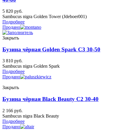
5 820
руб.
Sambucus nigra Golden Tower (Jdeboer001)
Подробнее
Продано
Закрыть
Бузина чёрная Golden Spark C3 30-50
3 810
руб.
Sambucus nigra Golden Spark
Подробнее
Продано
Закрыть
Бузина чёрная Black Beauty C2 30-40
2 166
руб.
Sambucus nigra Black Beauty
Подробнее
Продано