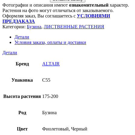
Фотографии и описания имеют
ознакомительный
характер.
Растения на фото могут отличаться от заказываемого.
Оформляя заказ, Вы соглашаетесь с
УСЛОВИЯМИ
ПРЕДЗАКАЗА
Категории:
Бузина
,
ЛИСТВЕННЫЕ РАСТЕНИЯ
Детали
Условия заказа, оплаты и доставки
Детали
Бренд
ALTAIR
Упаковка
C55
Высота растения
175-200
Род
Бузина
Цвет
Фиолетовый, Черный