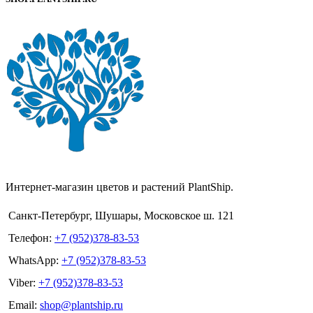
Интернет-магазин цветов и растений PlantShip.
Санкт-Петербург, Шушары, Московское ш. 121
Телефон:
+7 (952)378-83-53
WhatsApp:
+7 (952)378-83-53
Viber:
+7 (952)378-83-53
Email:
shop@plantship.ru