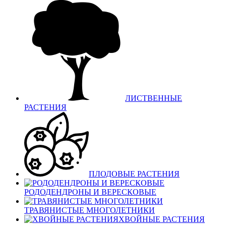
ЛИСТВЕННЫЕ
РАСТЕНИЯ
ПЛОДОВЫЕ РАСТЕНИЯ
РОДОДЕНДРОНЫ И ВЕРЕСКОВЫЕ
ТРАВЯНИСТЫЕ МНОГОЛЕТНИКИ
ХВОЙНЫЕ РАСТЕНИЯ