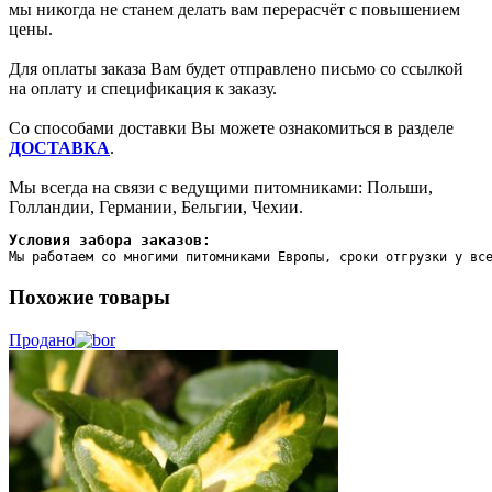
мы никогда не станем делать вам перерасчёт с повышением
цены.
Для оплаты заказа Вам будет отправлено письмо со ссылкой
на оплату и спецификация к заказу.
Со способами доставки Вы можете ознакомиться в разделе
ДОСТАВКА
.
Мы всегда на связи с ведущими питомниками: Польши,
Голландии, Германии, Бельгии, Чехии.
Условия забора заказов:
Мы работаем со многими питомниками Европы, сроки отгрузки у вс
Похожие товары
Продано