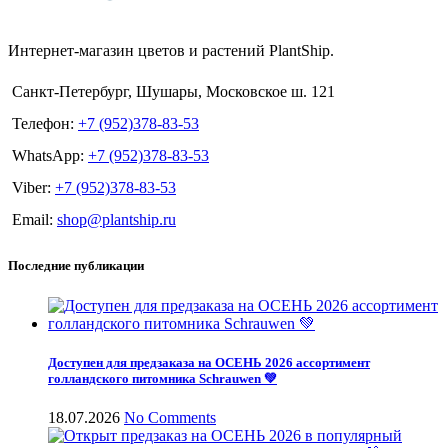
Интернет-магазин цветов и растений PlantShip.
Санкт-Петербург, Шушары, Московское ш. 121
Телефон:
+7 (952)378-83-53
WhatsApp:
+7 (952)378-83-53
Viber:
+7 (952)378-83-53
Email:
shop@plantship.ru
Последние публикации
Доступен для предзаказа на ОСЕНЬ 2026 ассортимент
голландского питомника Schrauwen 💚
18.07.2026
No Comments