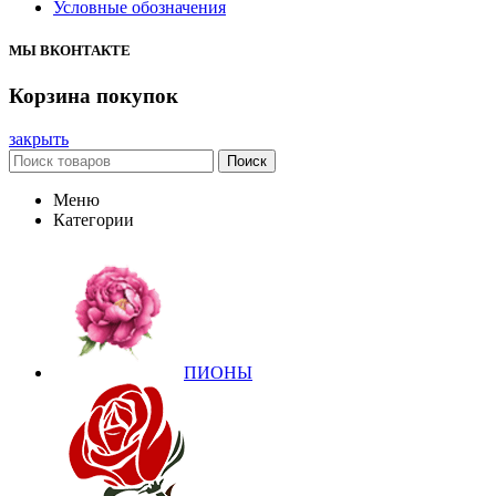
Условные обозначения
МЫ ВКОНТАКТЕ
Корзина покупок
закрыть
Поиск
Меню
Категории
ПИОНЫ