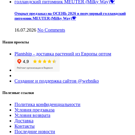
Открыт предзаказ на ОСЕНЬ 2026 в популярный голландский
питомник MEUTER (Milky Way)💝
16.07.2026
No Comments
Наши проекты
Plantship - доставка растений из Европы оптом
Создание и поддержка сайтов @webniko
Полезные ссылки
Политика конфиденциальности
Условия предзаказа
Условия возврата
Доставка
Контакты
Последние новости