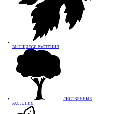
ВЬЮЩИЕСЯ РАСТЕНИЯ
ЛИСТВЕННЫЕ
РАСТЕНИЯ