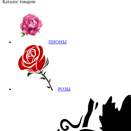
Каталог товаров
ПИОНЫ
РОЗЫ