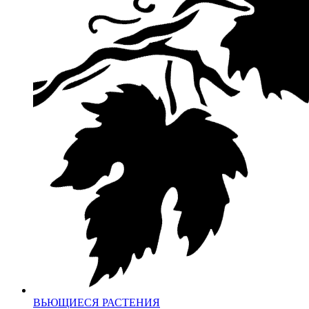
ВЬЮЩИЕСЯ РАСТЕНИЯ