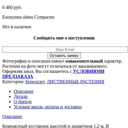
6 480
руб.
Euonymus alatus Compactus
Нет в наличии
Сообщить мне о поступлении
Оставить заявку
Фотографии и описания имеют
ознакомительный
характер.
Растения на фото могут отличаться от заказываемого.
Оформляя заказ, Вы соглашаетесь с
УСЛОВИЯМИ
ПРЕДЗАКАЗА
Категории:
Бересклет
,
ЛИСТВЕННЫЕ РАСТЕНИЯ
Описание
Детали
О бренде
Условия заказа, оплаты и доставки
Описание
Компактный кустарник высотой и диаметром 1,2 м. В