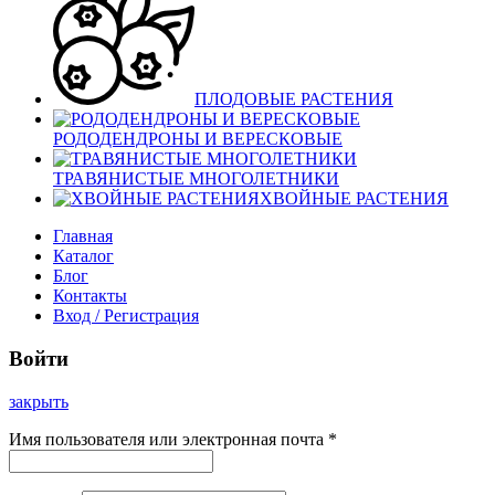
ПЛОДОВЫЕ РАСТЕНИЯ
РОДОДЕНДРОНЫ И ВЕРЕСКОВЫЕ
ТРАВЯНИСТЫЕ МНОГОЛЕТНИКИ
ХВОЙНЫЕ РАСТЕНИЯ
Главная
Каталог
Блог
Контакты
Вход / Регистрация
Войти
закрыть
Имя пользователя или электронная почта
*