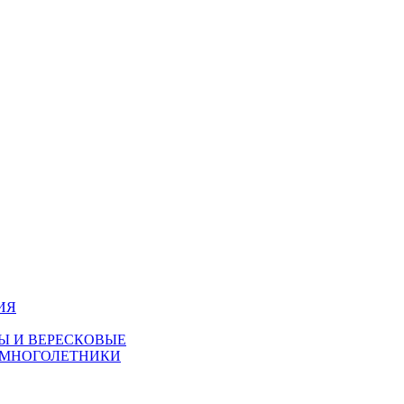
ИЯ
Ы И ВЕРЕСКОВЫЕ
 МНОГОЛЕТНИКИ