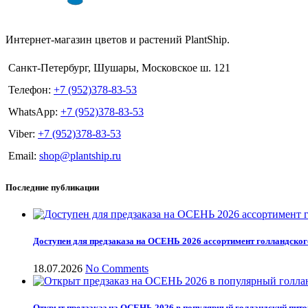
Интернет-магазин цветов и растений PlantShip.
Санкт-Петербург, Шушары, Московское ш. 121
Телефон:
+7 (952)378-83-53
WhatsApp:
+7 (952)378-83-53
Viber:
+7 (952)378-83-53
Email:
shop@plantship.ru
Последние публикации
Доступен для предзаказа на ОСЕНЬ 2026 ассортимент голландског
18.07.2026
No Comments
Открыт предзаказ на ОСЕНЬ 2026 в популярный голландский пит