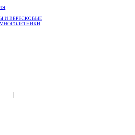
ИЯ
Ы И ВЕРЕСКОВЫЕ
 МНОГОЛЕТНИКИ