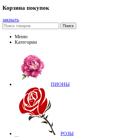
Корзина покупок
закрыть
Поиск
Меню
Категории
ПИОНЫ
РОЗЫ