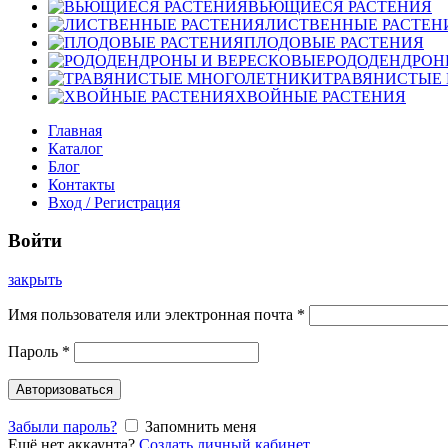
ВЬЮЩИЕСЯ РАСТЕНИЯ
ЛИСТВЕННЫЕ РАСТЕН
ПЛОДОВЫЕ РАСТЕНИЯ
РОДОДЕНДРОН
ТРАВЯНИСТЫЕ
ХВОЙНЫЕ РАСТЕНИЯ
Главная
Каталог
Блог
Контакты
Вход / Регистрация
Войти
закрыть
Имя пользователя или электронная почта
*
Пароль
*
Авторизоваться
Забыли пароль?
Запомнить меня
Ещё нет аккаунта?
Создать личный кабинет