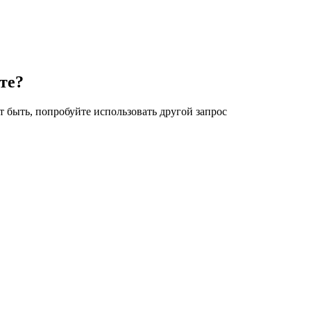
те?
 быть, попробуйте использовать другой запрос