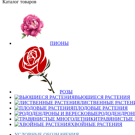
Каталог товаров
ПИОНЫ
РОЗЫ
ВЬЮЩИЕСЯ РАСТЕНИЯ
ЛИСТВЕННЫЕ РАСТЕН
ПЛОДОВЫЕ РАСТЕНИЯ
РОДОДЕНДРОН
ТРАВЯНИСТЫЕ
ХВОЙНЫЕ РАСТЕНИЯ
УСЛОВНЫЕ ОБОЗНАЧЕНИЯ