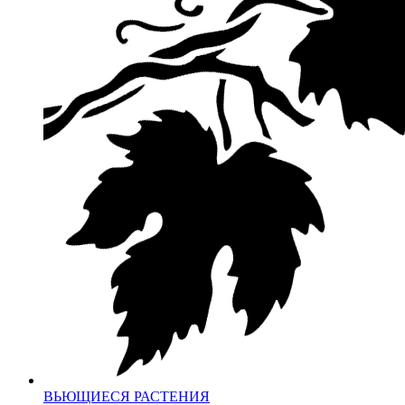
ВЬЮЩИЕСЯ РАСТЕНИЯ