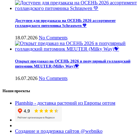
Доступен для предзаказа на ОСЕНЬ 2026 ассортимент
голландского питомника Schrauwen 💚
18.07.2026
No Comments
Открыт предзаказ на ОСЕНЬ 2026 в популярный голландский
питомник MEUTER (Milky Way)💝
16.07.2026
No Comments
Наши проекты
Plantship - доставка растений из Европы оптом
Создание и поддержка сайтов @webniko