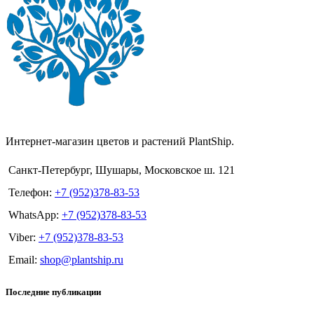
Интернет-магазин цветов и растений PlantShip.
Санкт-Петербург, Шушары, Московское ш. 121
Телефон:
+7 (952)378-83-53
WhatsApp:
+7 (952)378-83-53
Viber:
+7 (952)378-83-53
Email:
shop@plantship.ru
Последние публикации