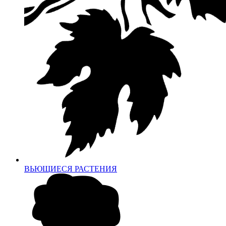
ВЬЮЩИЕСЯ РАСТЕНИЯ