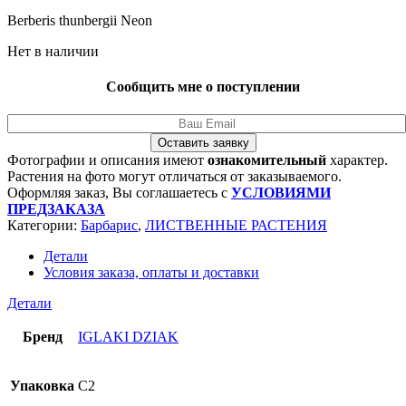
Berberis thunbergii Neon
Нет в наличии
Сообщить мне о поступлении
Оставить заявку
Фотографии и описания имеют
ознакомительный
характер.
Растения на фото могут отличаться от заказываемого.
Оформляя заказ, Вы соглашаетесь с
УСЛОВИЯМИ
ПРЕДЗАКАЗА
Категории:
Барбарис
,
ЛИСТВЕННЫЕ РАСТЕНИЯ
Детали
Условия заказа, оплаты и доставки
Детали
Бренд
IGLAKI DZIAK
Упаковка
C2