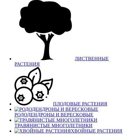
ЛИСТВЕННЫЕ
РАСТЕНИЯ
ПЛОДОВЫЕ РАСТЕНИЯ
РОДОДЕНДРОНЫ И ВЕРЕСКОВЫЕ
ТРАВЯНИСТЫЕ МНОГОЛЕТНИКИ
ХВОЙНЫЕ РАСТЕНИЯ