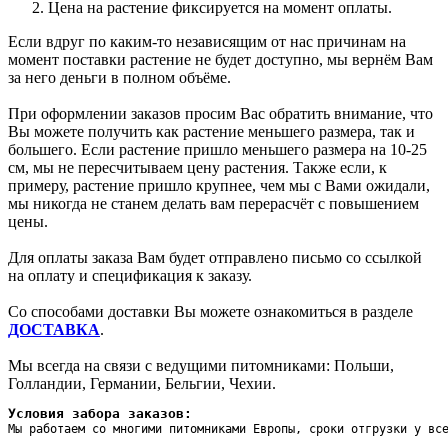
Цена на растение фиксируется на момент оплаты.
Если вдруг по каким-то независящим от нас причинам на
момент поставки растение не будет доступно, мы вернём Вам
за него деньги в полном объёме.
При оформлении заказов просим Вас обратить внимание, что
Вы можете получить как растение меньшего размера, так и
большего. Если растение пришло меньшего размера на 10-25
см, мы не пересчитываем цену растения. Также если, к
примеру, растение пришло крупнее, чем мы с Вами ожидали,
мы никогда не станем делать вам перерасчёт с повышением
цены.
Для оплаты заказа Вам будет отправлено письмо со ссылкой
на оплату и спецификация к заказу.
Со способами доставки Вы можете ознакомиться в разделе
ДОСТАВКА
.
Мы всегда на связи с ведущими питомниками: Польши,
Голландии, Германии, Бельгии, Чехии.
Условия забора заказов:
Мы работаем со многими питомниками Европы, сроки отгрузки у вс