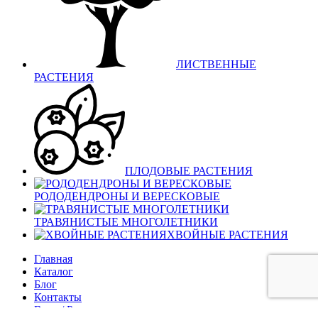
ЛИСТВЕННЫЕ
РАСТЕНИЯ
ПЛОДОВЫЕ РАСТЕНИЯ
РОДОДЕНДРОНЫ И ВЕРЕСКОВЫЕ
ТРАВЯНИСТЫЕ МНОГОЛЕТНИКИ
ХВОЙНЫЕ РАСТЕНИЯ
Главная
Каталог
Блог
Контакты
Вход / Регистрация