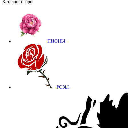
Каталог товаров
ПИОНЫ
РОЗЫ