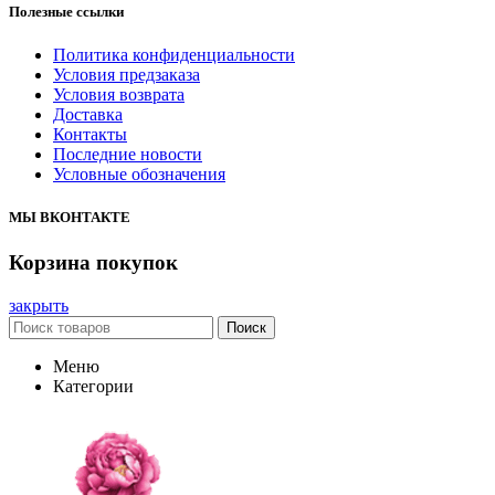
Полезные ссылки
Политика конфиденциальности
Условия предзаказа
Условия возврата
Доставка
Контакты
Последние новости
Условные обозначения
МЫ ВКОНТАКТЕ
Корзина покупок
закрыть
Поиск
Меню
Категории