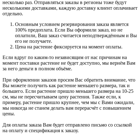
несколько раз. Отправляться заказы в регионы тоже будут
несколькими доставками, каждую доставку клиент оплачивает
отдельно.
Основным условием резервирования заказа является
100% предоплата. Если Вы оформили заказ, но не
оплатили, Ваш заказ считается неподтверждённым и Вы
его не получаете.
Цена на растение фиксируется на момент оплаты.
Если вдруг по каким-то независящим от нас причинам на
момент поставки растение не будет доступно, мы вернём Вам
за него деньги в полном объёме.
При оформлении заказов просим Вас обратить внимание, что
Вы можете получить как растение меньшего размера, так и
большего. Если растение пришло меньшего размера на 10-25
см, мы не пересчитываем цену растения. Также если, к
примеру, растение пришло крупнее, чем мы с Вами ожидали,
мы никогда не станем делать вам перерасчёт с повышением
цены.
Для оплаты заказа Вам будет отправлено письмо со ссылкой
на оплату и спецификация к заказу.