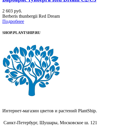
2 603
руб.
Berberis thunbergii Red Dream
Подробнее
SHOP.PLANTSHIP.RU
Интернет-магазин цветов и растений PlantShip.
Санкт-Петербург, Шушары, Московское ш. 121