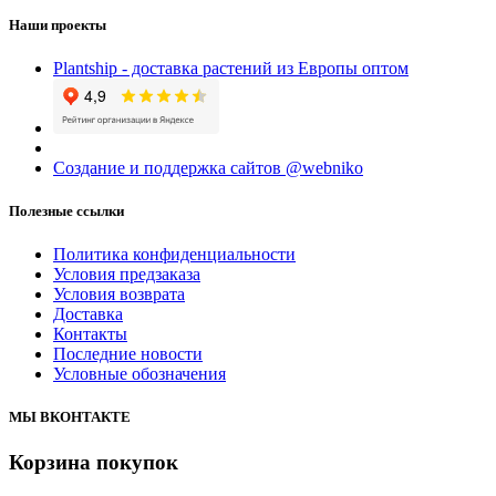
Наши проекты
Plantship - доставка растений из Европы оптом
Создание и поддержка сайтов @webniko
Полезные ссылки
Политика конфиденциальности
Условия предзаказа
Условия возврата
Доставка
Контакты
Последние новости
Условные обозначения
МЫ ВКОНТАКТЕ
Корзина покупок