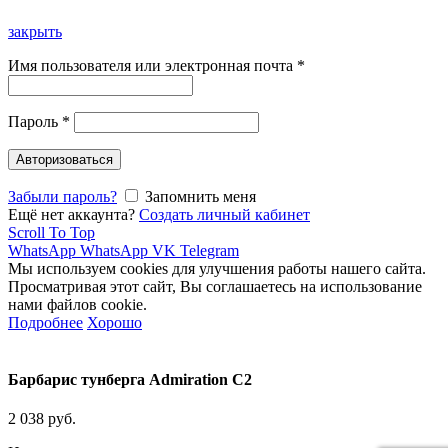
закрыть
Имя пользователя или электронная почта
*
Пароль
*
Авторизоваться
Забыли пароль?
Запомнить меня
Ещё нет аккаунта?
Создать личный кабинет
Scroll To Top
WhatsApp
WhatsApp
VK
Telegram
Мы используем cookies для улучшения работы нашего сайта.
Просматривая этот сайт, Вы соглашаетесь на использование
нами файлов cookie.
Подробнее
Хорошо
Барбарис тунберга Admiration C2
2 038
руб.