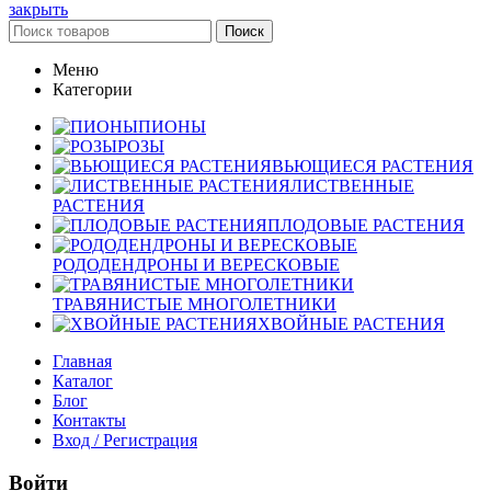
закрыть
Поиск
Меню
Категории
ПИОНЫ
РОЗЫ
ВЬЮЩИЕСЯ РАСТЕНИЯ
ЛИСТВЕННЫЕ
РАСТЕНИЯ
ПЛОДОВЫЕ РАСТЕНИЯ
РОДОДЕНДРОНЫ И ВЕРЕСКОВЫЕ
ТРАВЯНИСТЫЕ МНОГОЛЕТНИКИ
ХВОЙНЫЕ РАСТЕНИЯ
Главная
Каталог
Блог
Контакты
Вход / Регистрация
Войти