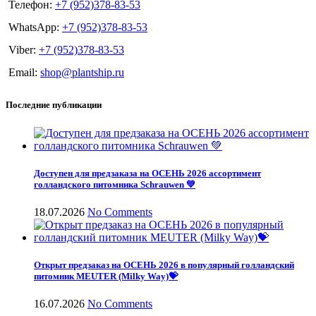
Телефон:
+7 (952)378-83-53
WhatsApp:
+7 (952)378-83-53
Viber:
+7 (952)378-83-53
Email:
shop@plantship.ru
Последние публикации
Доступен для предзаказа на ОСЕНЬ 2026 ассортимент
голландского питомника Schrauwen 💚
18.07.2026
No Comments
Открыт предзаказ на ОСЕНЬ 2026 в популярный голландский
питомник MEUTER (Milky Way)💝
16.07.2026
No Comments