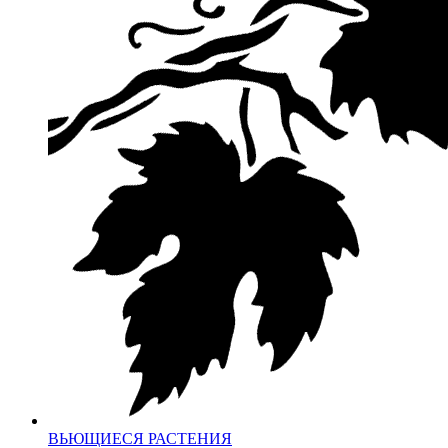
ВЬЮЩИЕСЯ РАСТЕНИЯ