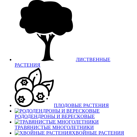
ЛИСТВЕННЫЕ
РАСТЕНИЯ
ПЛОДОВЫЕ РАСТЕНИЯ
РОДОДЕНДРОНЫ И ВЕРЕСКОВЫЕ
ТРАВЯНИСТЫЕ МНОГОЛЕТНИКИ
ХВОЙНЫЕ РАСТЕНИЯ