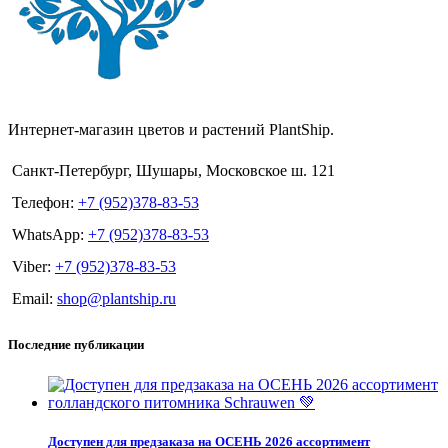
Интернет-магазин цветов и растений PlantShip.
Санкт-Петербург, Шушары, Московское ш. 121
Телефон:
+7 (952)378-83-53
WhatsApp:
+7 (952)378-83-53
Viber:
+7 (952)378-83-53
Email:
shop@plantship.ru
Последние публикации
Доступен для предзаказа на ОСЕНЬ 2026 ассортимент