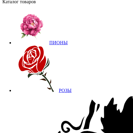
Каталог товаров
ПИОНЫ
РОЗЫ