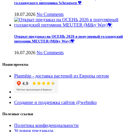
голландского питомника Schrauwen 💚
18.07.2026
No Comments
Открыт предзаказ на ОСЕНЬ 2026 в популярный голландский
питомник MEUTER (Milky Way)💝
16.07.2026
No Comments
Наши проекты
Plantship - доставка растений из Европы оптом
Создание и поддержка сайтов @webniko
Полезные ссылки
Политика конфиденциальности
Условия предзаказа