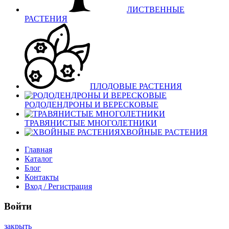
ЛИСТВЕННЫЕ
РАСТЕНИЯ
ПЛОДОВЫЕ РАСТЕНИЯ
РОДОДЕНДРОНЫ И ВЕРЕСКОВЫЕ
ТРАВЯНИСТЫЕ МНОГОЛЕТНИКИ
ХВОЙНЫЕ РАСТЕНИЯ
Главная
Каталог
Блог
Контакты
Вход / Регистрация
Войти
закрыть