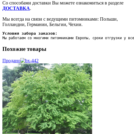
Со способами доставки Вы можете ознакомиться в разделе
ДОСТАВКА
.
Мы всегда на связи с ведущими питомниками: Польши,
Голландии, Германии, Бельгии, Чехии.
Условия забора заказов:
Мы работаем со многими питомниками Европы, сроки отгрузки у вс
Похожие товары
Продано