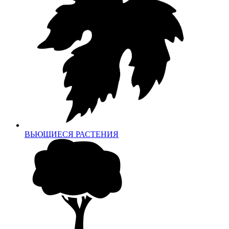
ВЬЮЩИЕСЯ РАСТЕНИЯ