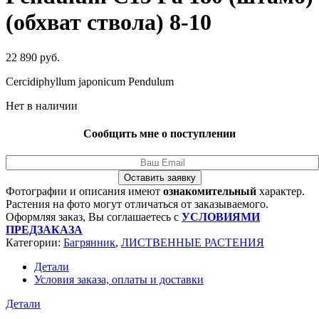
(обхват ствола) 8-10
22 890
руб.
Cercidiphyllum japonicum Pendulum
Нет в наличии
Сообщить мне о поступлении
Оставить заявку
Фотографии и описания имеют
ознакомительный
характер.
Растения на фото могут отличаться от заказываемого.
Оформляя заказ, Вы соглашаетесь с
УСЛОВИЯМИ
ПРЕДЗАКАЗА
Категории:
Багрянник
,
ЛИСТВЕННЫЕ РАСТЕНИЯ
Детали
Условия заказа, оплаты и доставки
Детали