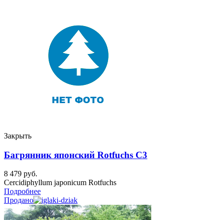
Закрыть
Багрянник японский Rotfuchs C3
8 479
руб.
Cercidiphyllum japonicum Rotfuchs
Подробнее
Продано