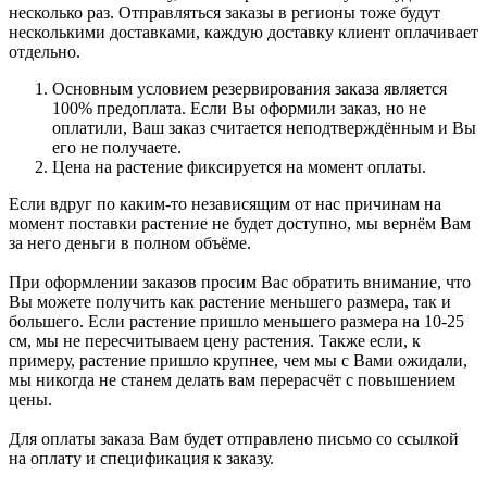
несколько раз. Отправляться заказы в регионы тоже будут
несколькими доставками, каждую доставку клиент оплачивает
отдельно.
Основным условием резервирования заказа является
100% предоплата. Если Вы оформили заказ, но не
оплатили, Ваш заказ считается неподтверждённым и Вы
его не получаете.
Цена на растение фиксируется на момент оплаты.
Если вдруг по каким-то независящим от нас причинам на
момент поставки растение не будет доступно, мы вернём Вам
за него деньги в полном объёме.
При оформлении заказов просим Вас обратить внимание, что
Вы можете получить как растение меньшего размера, так и
большего. Если растение пришло меньшего размера на 10-25
см, мы не пересчитываем цену растения. Также если, к
примеру, растение пришло крупнее, чем мы с Вами ожидали,
мы никогда не станем делать вам перерасчёт с повышением
цены.
Для оплаты заказа Вам будет отправлено письмо со ссылкой
на оплату и спецификация к заказу.