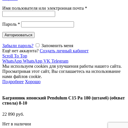
Имя пользователя или электронная почта
*
Пароль
*
Авторизоваться
Забыли пароль?
Запомнить меня
Ещё нет аккаунта?
Создать личный кабинет
Scroll To Top
WhatsApp
WhatsApp
VK
Telegram
Мы используем cookies для улучшения работы нашего сайта.
Просматривая этот сайт, Вы соглашаетесь на использование
нами файлов cookie.
Подробнее
Хорошо
Багрянник японский Pendulum C15 Ра 180 (штамб) (обхват
ствола) 8-10
22 890
руб.
Нет в наличии