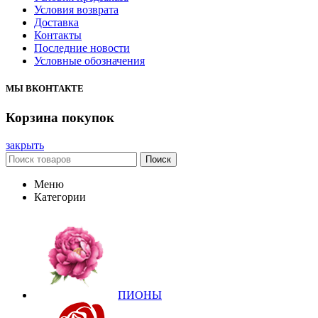
Условия возврата
Доставка
Контакты
Последние новости
Условные обозначения
МЫ ВКОНТАКТЕ
Корзина покупок
закрыть
Поиск
Меню
Категории
ПИОНЫ