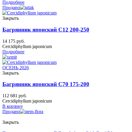
Подробнее
Продано
Закрыть
Багрянник японский C12 200-250
14 175
руб.
Cercidiphyllum japonicum
Подробнее
ОСЕНЬ 2026
Закрыть
Багрянник японский C70 175-200
112 681
руб.
Cercidiphyllum japonicum
В корзину
Продано
Закрыть