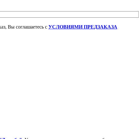
аз, Вы соглашаетесь с
УСЛОВИЯМИ ПРЕДЗАКАЗА