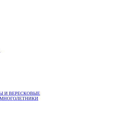
Я
Ы И ВЕРЕСКОВЫЕ
 МНОГОЛЕТНИКИ