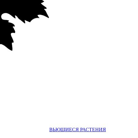
ВЬЮЩИЕСЯ РАСТЕНИЯ