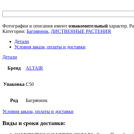
Фотографии и описания имеют
ознакомительный
характер. Ра
Категории:
Багрянник
,
ЛИСТВЕННЫЕ РАСТЕНИЯ
Детали
Условия заказа, оплаты и доставки
Детали
Бренд
ALTAIR
Упаковка
C50
Род
Багрянник
Условия заказа, оплаты и доставки
Виды и сроки доставки: