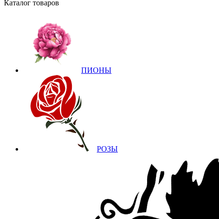
Каталог товаров
ПИОНЫ
РОЗЫ