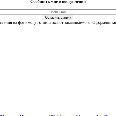
Сообщить мне о поступлении
Оставить заявку
стения на фото могут отличаться от заказываемого.
Оформляя зак