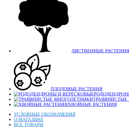
ЛИСТВЕННЫЕ РАСТЕНИ
ПЛОДОВЫЕ РАСТЕНИЯ
РОДОДЕНДРОН
ТРАВЯНИСТЫЕ
ХВОЙНЫЕ РАСТЕНИЯ
УСЛОВНЫЕ ОБОЗНАЧЕНИЯ
О МАГАЗИНЕ
ВСЕ ТОВАРЫ