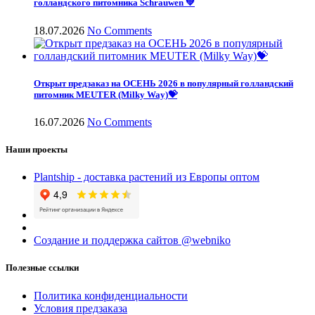
голландского питомника Schrauwen 💚
18.07.2026
No Comments
Открыт предзаказ на ОСЕНЬ 2026 в популярный голландский
питомник MEUTER (Milky Way)💝
16.07.2026
No Comments
Наши проекты
Plantship - доставка растений из Европы оптом
Создание и поддержка сайтов @webniko
Полезные ссылки
Политика конфиденциальности
Условия предзаказа