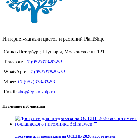
Интернет-магазин цветов и растений PlantShip.
Санкт-Петербург, Шушары, Московское ш. 121
Телефон:
+7 (952)378-83-53
WhatsApp:
+7 (952)378-83-53
Viber:
+7 (952)378-83-53
Email:
shop@plantship.ru
Последние публикации
Доступен для предзаказа на ОСЕНЬ 2026 ассортимент