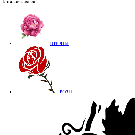
Каталог товаров
ПИОНЫ
РОЗЫ