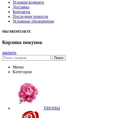
Условия возврата
Доставка
Контакты
Последние новости
Условные обозначения
МЫ ВКОНТАКТЕ
Корзина покупок
закрыть
Поиск
Меню
Категории
ПИОНЫ