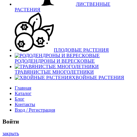
ЛИСТВЕННЫЕ
РАСТЕНИЯ
ПЛОДОВЫЕ РАСТЕНИЯ
РОДОДЕНДРОНЫ И ВЕРЕСКОВЫЕ
ТРАВЯНИСТЫЕ МНОГОЛЕТНИКИ
ХВОЙНЫЕ РАСТЕНИЯ
Главная
Каталог
Блог
Контакты
Вход / Регистрация
Войти
закрыть