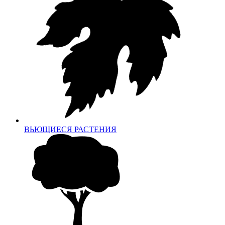
ВЬЮЩИЕСЯ РАСТЕНИЯ