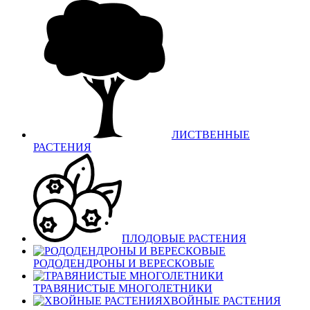
ЛИСТВЕННЫЕ
РАСТЕНИЯ
ПЛОДОВЫЕ РАСТЕНИЯ
РОДОДЕНДРОНЫ И ВЕРЕСКОВЫЕ
ТРАВЯНИСТЫЕ МНОГОЛЕТНИКИ
ХВОЙНЫЕ РАСТЕНИЯ