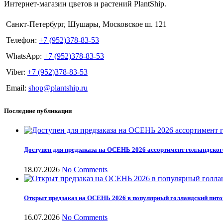
Интернет-магазин цветов и растений PlantShip.
Санкт-Петербург, Шушары, Московское ш. 121
Телефон:
+7 (952)378-83-53
WhatsApp:
+7 (952)378-83-53
Viber:
+7 (952)378-83-53
Email:
shop@plantship.ru
Последние публикации
Доступен для предзаказа на ОСЕНЬ 2026 ассортимент голландског
18.07.2026
No Comments
Открыт предзаказ на ОСЕНЬ 2026 в популярный голландский пит
16.07.2026
No Comments