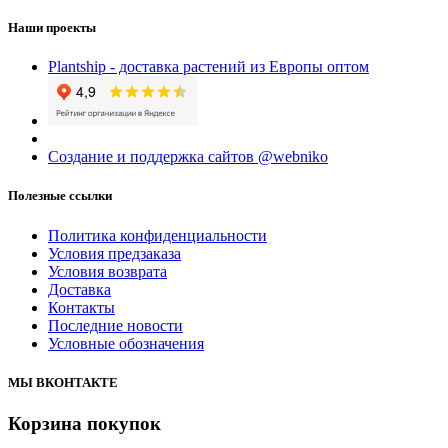
Наши проекты
Plantship - доставка растений из Европы оптом
Создание и поддержка сайтов @webniko
Полезные ссылки
Политика конфиденциальности
Условия предзаказа
Условия возврата
Доставка
Контакты
Последние новости
Условные обозначения
МЫ ВКОНТАКТЕ
Корзина покупок