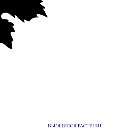
ВЬЮЩИЕСЯ РАСТЕНИЯ