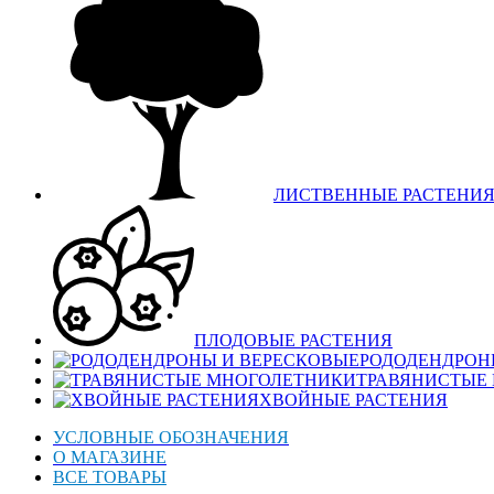
ЛИСТВЕННЫЕ РАСТЕНИ
ПЛОДОВЫЕ РАСТЕНИЯ
РОДОДЕНДРОН
ТРАВЯНИСТЫЕ
ХВОЙНЫЕ РАСТЕНИЯ
УСЛОВНЫЕ ОБОЗНАЧЕНИЯ
О МАГАЗИНЕ
ВСЕ ТОВАРЫ