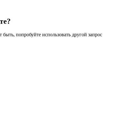
те?
 быть, попробуйте использовать другой запрос