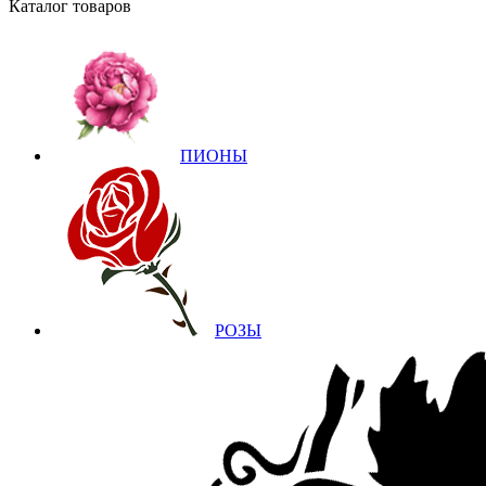
Каталог товаров
ПИОНЫ
РОЗЫ