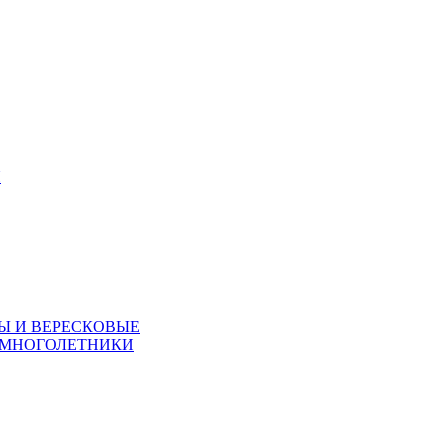
Я
Ы И ВЕРЕСКОВЫЕ
 МНОГОЛЕТНИКИ