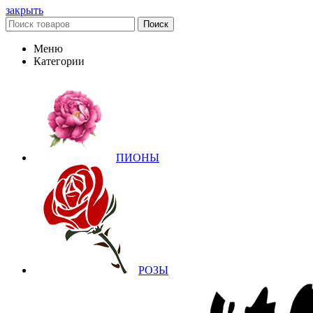
закрыть
Поиск
Меню
Категории
ПИОНЫ
РОЗЫ