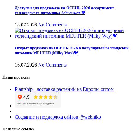
Доступен для предзаказа на ОСЕНЬ 2026 ассортимент
голландского питомника Schrauwen 💚
18.07.2026
No Comments
Открыт предзаказ на ОСЕНЬ 2026 в популярный голландский
питомник MEUTER (Milky Way)💝
16.07.2026
No Comments
Наши проекты
Plantship - доставка растений из Европы оптом
Создание и поддержка сайтов @webniko
Полезные ссылки