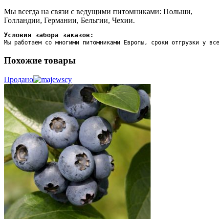
Мы всегда на связи с ведущими питомниками: Польши,
Голландии, Германии, Бельгии, Чехии.
Условия забора заказов:
Мы работаем со многими питомниками Европы, сроки отгрузки у вс
Похожие товары
Продано