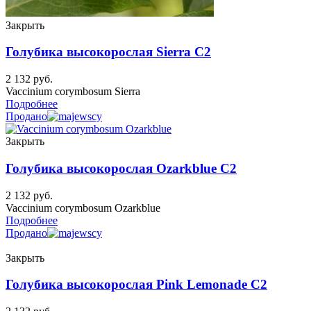
Закрыть
Голубика высокорослая Sierra C2
2 132
руб.
Vaccinium corymbosum Sierra
Подробнее
Продано
Закрыть
Голубика высокорослая Ozarkblue C2
2 132
руб.
Vaccinium corymbosum Ozarkblue
Подробнее
Продано
Закрыть
Голубика высокорослая Pink Lemonade C2