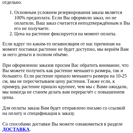
отдельно.
Основным условием резервирования заказа является
100% предоплата. Если Вы оформили заказ, но не
оплатили, Ваш заказ считается неподтверждённым и Вы
его не получаете.
Цена на растение фиксируется на момент оплаты.
Если вдруг по каким-то независящим от нас причинам на
момент поставки растение не будет доступно, мы вернём Вам
за него деньги в полном объёме.
При оформлении заказов просим Вас обратить внимание, что
Вы можете получить как растение меньшего размера, так и
большего. Если растение пришло меньшего размера на 10-25
см, мы не пересчитываем цену растения. Также если, к
примеру, растение пришло крупнее, чем мы с Вами ожидали,
мы никогда не станем делать вам перерасчёт с повышением
цены.
Для оплаты заказа Вам будет отправлено письмо со ссылкой
на оплату и спецификация к заказу.
Со способами доставки Вы можете ознакомиться в разделе
ДОСТАВКА
.