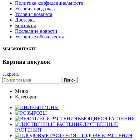
Политика конфиденциальности
Условия предзаказа
Условия возврата
Доставка
Контакты
Последние новости
Условные обозначения
МЫ ВКОНТАКТЕ
Корзина покупок
закрыть
Поиск
Меню
Категории
ПИОНЫ
РОЗЫ
ВЬЮЩИЕСЯ РАСТЕНИЯ
ЛИСТВЕННЫЕ
РАСТЕНИЯ
ПЛОДОВЫЕ РАСТЕНИЯ