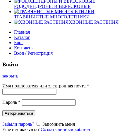
РОДОДЕНДРОНЫ И ВЕРЕСКОВЫЕ
ТРАВЯНИСТЫЕ МНОГОЛЕТНИКИ
ХВОЙНЫЕ РАСТЕНИЯ
Главная
Каталог
Блог
Контакты
Вход / Регистрация
Войти
закрыть
Имя пользователя или электронная почта
*
Пароль
*
Авторизоваться
Забыли пароль?
Запомнить меня
Ещё нет аккаунта?
Создать личный кабинет