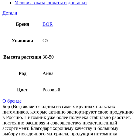
Условия заказа, оплаты и доставки
Детали
Бренд
BOR
Упаковка
C5
Высота растения
30-50
Род
Айва
Цвет
Розовый
О бренде
Бор (Bor) является одним из самых крупных польских
питомников, которые активно экспортируют свою продукцию
в Россию. Питомник уже более полувека стабильно работает,
постоянно расширяя и совершенствуя представленный
ассортимент. Благодаря хорошему качеству и большому
выбору посадочного материала, продукция питомника