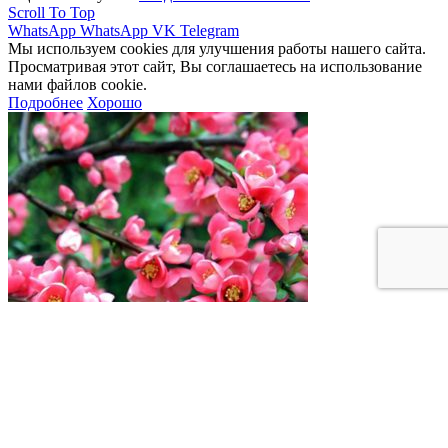
Scroll To Top
WhatsApp
WhatsApp
VK
Telegram
Мы используем cookies для улучшения работы нашего сайта.
Просматривая этот сайт, Вы соглашаетесь на использование
нами файлов cookie.
Подробнее
Хорошо
Айва превосходная Pink Lady C5 30-50