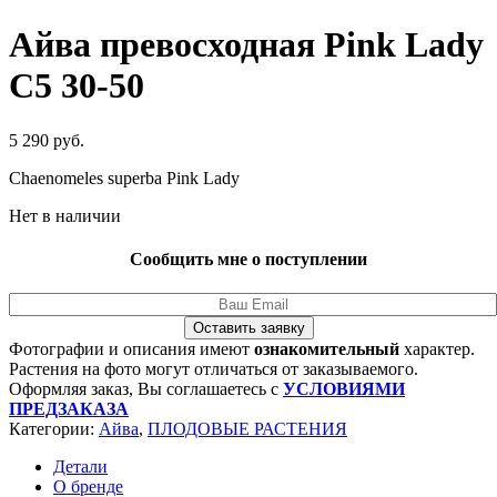
Айва превосходная Pink Lady
C5 30-50
5 290
руб.
Chaenomeles superba Pink Lady
Нет в наличии
Сообщить мне о поступлении
Оставить заявку
Фотографии и описания имеют
ознакомительный
характер.
Растения на фото могут отличаться от заказываемого.
Оформляя заказ, Вы соглашаетесь с
УСЛОВИЯМИ
ПРЕДЗАКАЗА
Категории:
Айва
,
ПЛОДОВЫЕ РАСТЕНИЯ
Детали
О бренде