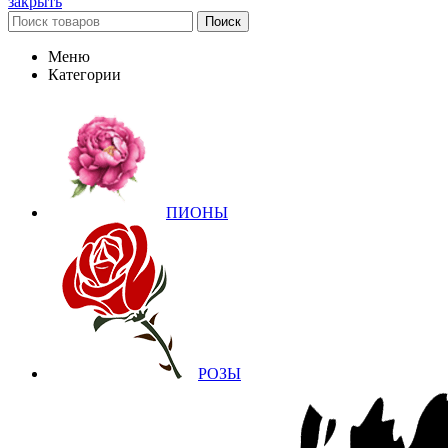
закрыть
Поиск
Меню
Категории
ПИОНЫ
РОЗЫ