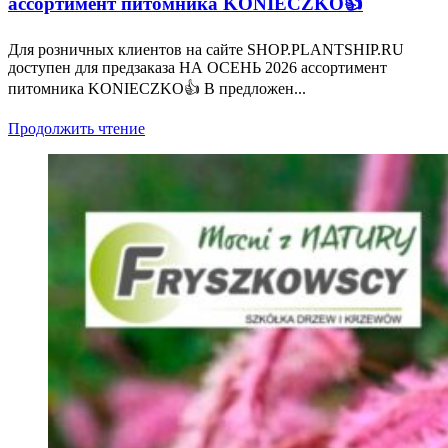
ассортимент питомника KONIECZKO👍
Для розничных клиентов на сайте SHOP.PLANTSHIP.RU
доступен для предзаказа НА ОСЕНЬ 2026 ассортимент
питомника KONIECZKO👍 В предложен...
Продолжить чтение