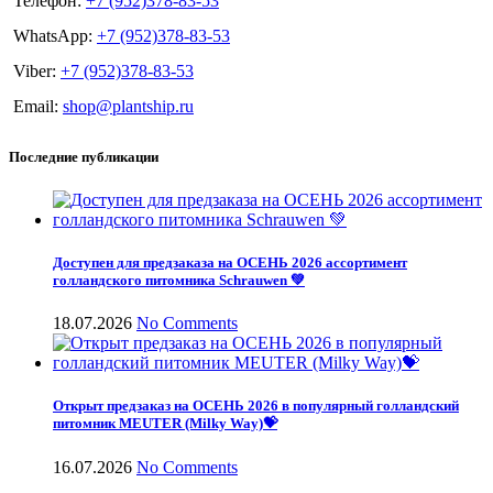
Телефон:
+7 (952)378-83-53
WhatsApp:
+7 (952)378-83-53
Viber:
+7 (952)378-83-53
Email:
shop@plantship.ru
Последние публикации
Доступен для предзаказа на ОСЕНЬ 2026 ассортимент
голландского питомника Schrauwen 💚
18.07.2026
No Comments
Открыт предзаказ на ОСЕНЬ 2026 в популярный голландский
питомник MEUTER (Milky Way)💝
16.07.2026
No Comments