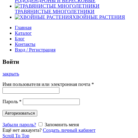
РОДОДЕНДРОНЫ И ВЕРЕСКОВЫЕ
ТРАВЯНИСТЫЕ МНОГОЛЕТНИКИ
ХВОЙНЫЕ РАСТЕНИЯ
Главная
Каталог
Блог
Контакты
Вход / Регистрация
Войти
закрыть
Имя пользователя или электронная почта
*
Пароль
*
Авторизоваться
Забыли пароль?
Запомнить меня
Ещё нет аккаунта?
Создать личный кабинет
Scroll To Top