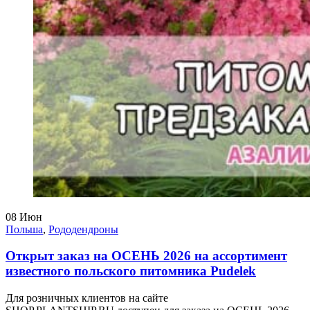
08
Июн
Польша
,
Рододендроны
Открыт заказ на ОСЕНЬ 2026 на ассортимент
известного польского питомника Pudelek
Для розничных клиентов на сайте