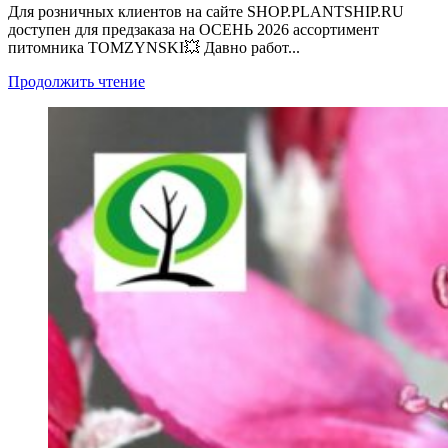
Для розничных клиентов на сайте SHOP.PLANTSHIP.RU
доступен для предзаказа на ОСЕНЬ 2026 ассортимент
питомника TOMZYNSKI💥 Давно работ...
Продолжить чтение