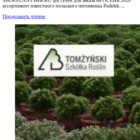
SHOP.PLANTSHIP.RU доступен для заказа на ОСЕНЬ 2026
ассортимент известного польского питомника Pudelek ...
Продолжить чтение