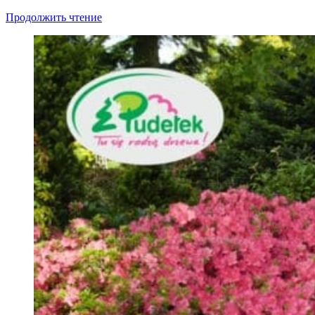
Продолжить чтение