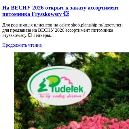
На ВЕСНУ 2026 открыт к заказу ассортимент
питомника Fryszkowscy 💥
Для розничных клиентов на сайте shop.plantship.ru/ доступен
для предзаказа на ВЕСНУ 2026 ассортимент питомника
Fryszkowscy 💥 Гейхеры...
Продолжить чтение