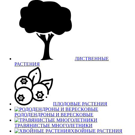
ЛИСТВЕННЫЕ
РАСТЕНИЯ
ПЛОДОВЫЕ РАСТЕНИЯ
РОДОДЕНДРОНЫ И ВЕРЕСКОВЫЕ
ТРАВЯНИСТЫЕ МНОГОЛЕТНИКИ
ХВОЙНЫЕ РАСТЕНИЯ