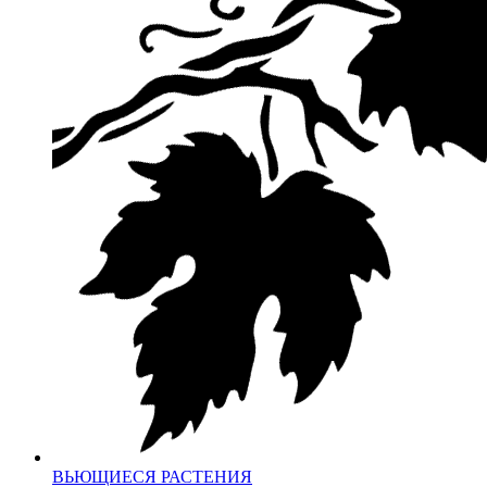
ВЬЮЩИЕСЯ РАСТЕНИЯ