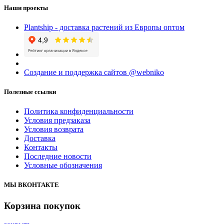
Наши проекты
Plantship - доставка растений из Европы оптом
Создание и поддержка сайтов @webniko
Полезные ссылки
Политика конфиденциальности
Условия предзаказа
Условия возврата
Доставка
Контакты
Последние новости
Условные обозначения
МЫ ВКОНТАКТЕ
Корзина покупок