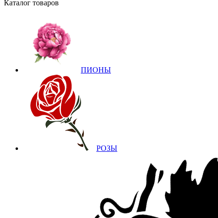
Каталог товаров
ПИОНЫ
РОЗЫ