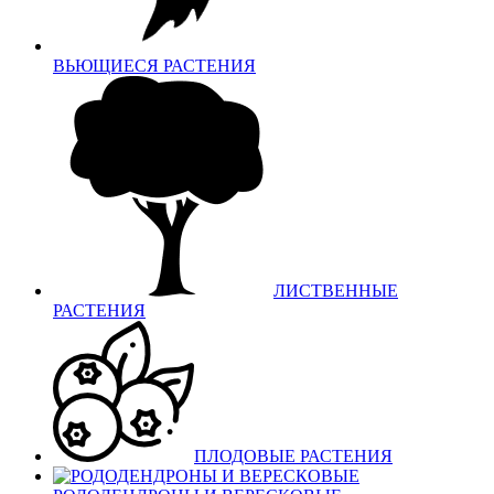
ВЬЮЩИЕСЯ РАСТЕНИЯ
ЛИСТВЕННЫЕ
РАСТЕНИЯ
ПЛОДОВЫЕ РАСТЕНИЯ