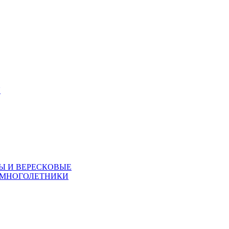
Я
Ы И ВЕРЕСКОВЫЕ
 МНОГОЛЕТНИКИ