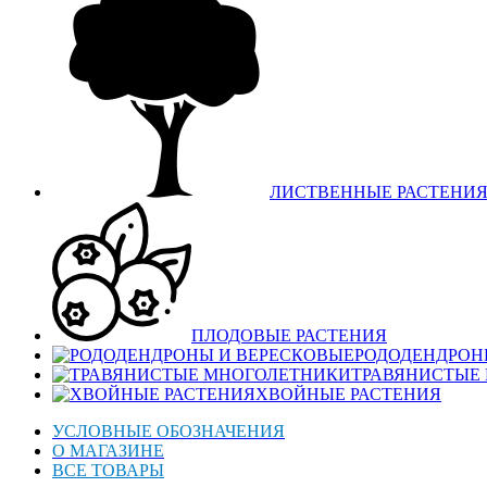
ЛИСТВЕННЫЕ РАСТЕНИ
ПЛОДОВЫЕ РАСТЕНИЯ
РОДОДЕНДРОН
ТРАВЯНИСТЫЕ
ХВОЙНЫЕ РАСТЕНИЯ
УСЛОВНЫЕ ОБОЗНАЧЕНИЯ
О МАГАЗИНЕ
ВСЕ ТОВАРЫ