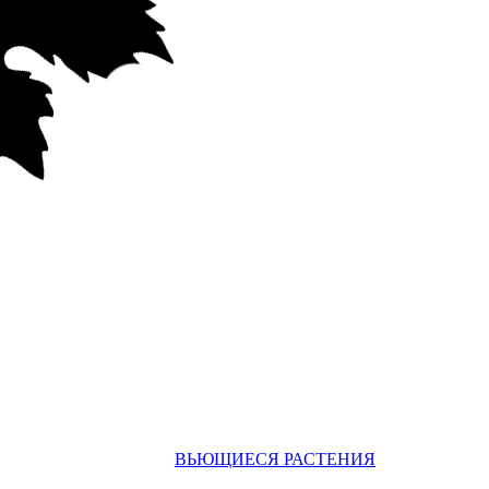
ВЬЮЩИЕСЯ РАСТЕНИЯ