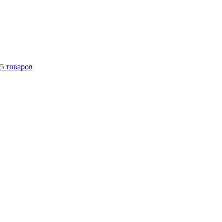
5
товаров