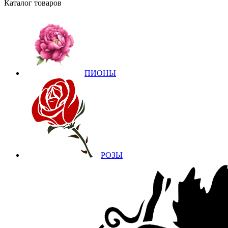
Каталог товаров
ПИОНЫ
РОЗЫ