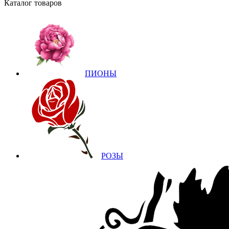
Каталог товаров
ПИОНЫ
РОЗЫ