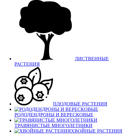
ЛИСТВЕННЫЕ
РАСТЕНИЯ
ПЛОДОВЫЕ РАСТЕНИЯ
РОДОДЕНДРОНЫ И ВЕРЕСКОВЫЕ
ТРАВЯНИСТЫЕ МНОГОЛЕТНИКИ
ХВОЙНЫЕ РАСТЕНИЯ