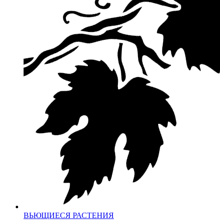
ВЬЮЩИЕСЯ РАСТЕНИЯ