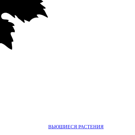
ВЬЮЩИЕСЯ РАСТЕНИЯ