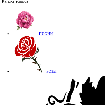
Каталог товаров
ПИОНЫ
РОЗЫ