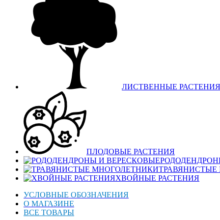
ЛИСТВЕННЫЕ РАСТЕНИ
ПЛОДОВЫЕ РАСТЕНИЯ
РОДОДЕНДРОН
ТРАВЯНИСТЫЕ
ХВОЙНЫЕ РАСТЕНИЯ
УСЛОВНЫЕ ОБОЗНАЧЕНИЯ
О МАГАЗИНЕ
ВСЕ ТОВАРЫ