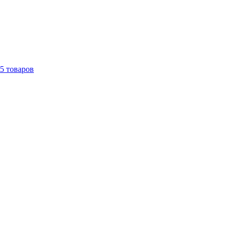
5
товаров