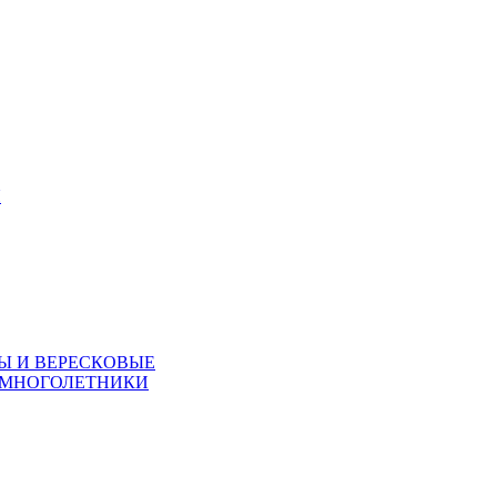
Я
Ы И ВЕРЕСКОВЫЕ
 МНОГОЛЕТНИКИ