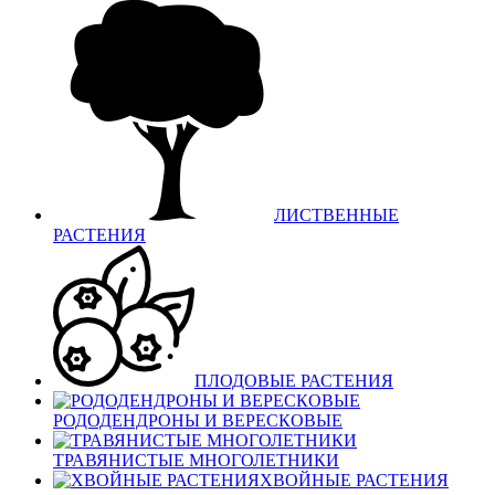
ЛИСТВЕННЫЕ
РАСТЕНИЯ
ПЛОДОВЫЕ РАСТЕНИЯ
РОДОДЕНДРОНЫ И ВЕРЕСКОВЫЕ
ТРАВЯНИСТЫЕ МНОГОЛЕТНИКИ
ХВОЙНЫЕ РАСТЕНИЯ