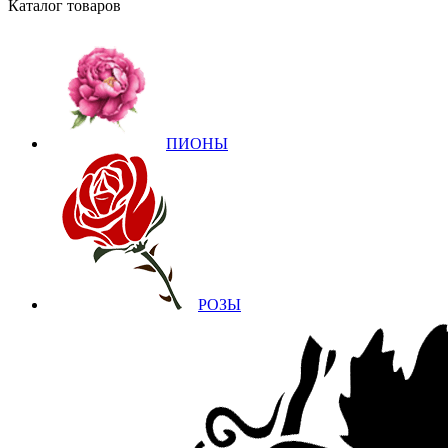
Каталог товаров
ПИОНЫ
РОЗЫ