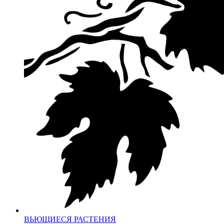
ВЬЮЩИЕСЯ РАСТЕНИЯ