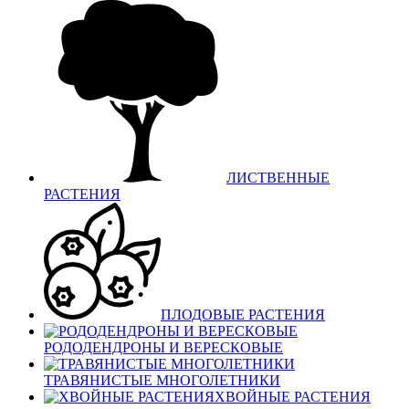
ЛИСТВЕННЫЕ
РАСТЕНИЯ
ПЛОДОВЫЕ РАСТЕНИЯ
РОДОДЕНДРОНЫ И ВЕРЕСКОВЫЕ
ТРАВЯНИСТЫЕ МНОГОЛЕТНИКИ
ХВОЙНЫЕ РАСТЕНИЯ