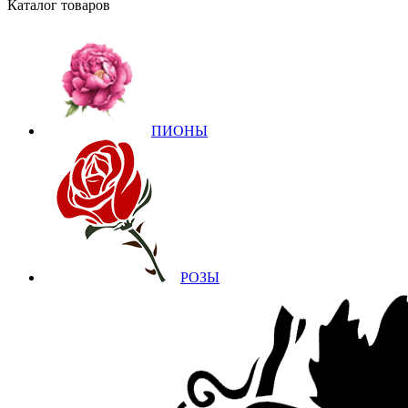
Каталог товаров
ПИОНЫ
РОЗЫ