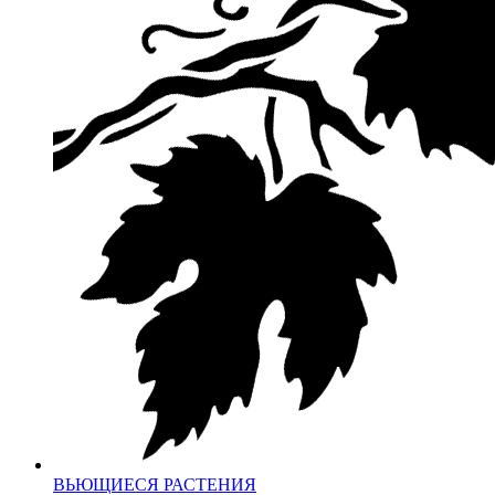
ВЬЮЩИЕСЯ РАСТЕНИЯ