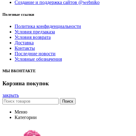
Создание и поддержка сайтов @webniko
Полезные ссылки
Политика конфиденциальности
Условия предзаказа
Условия возврата
Доставка
Контакты
Последние новости
Условные обозначения
МЫ ВКОНТАКТЕ
Корзина покупок
закрыть
Поиск
Меню
Категории