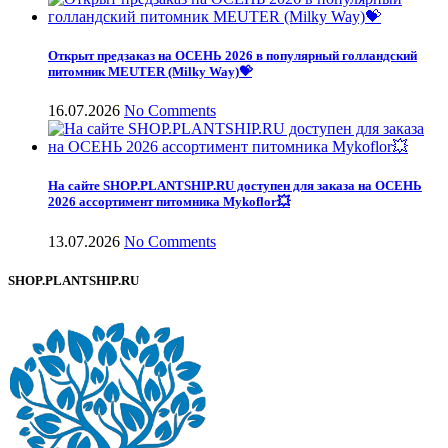
Открыт предзаказ на ОСЕНЬ 2026 в популярный голландский
питомник MEUTER (Milky Way)💝
16.07.2026
No Comments
На сайте SHOP.PLANTSHIP.RU доступен для заказа на ОСЕНЬ
2026 ассортимент питомника Mykoflor💥
13.07.2026
No Comments
SHOP.PLANTSHIP.RU