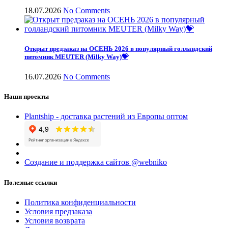
18.07.2026
No Comments
Открыт предзаказ на ОСЕНЬ 2026 в популярный голландский
питомник MEUTER (Milky Way)💝
16.07.2026
No Comments
Наши проекты
Plantship - доставка растений из Европы оптом
Создание и поддержка сайтов @webniko
Полезные ссылки
Политика конфиденциальности
Условия предзаказа
Условия возврата