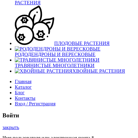
РАСТЕНИЯ
ПЛОДОВЫЕ РАСТЕНИЯ
РОДОДЕНДРОНЫ И ВЕРЕСКОВЫЕ
ТРАВЯНИСТЫЕ МНОГОЛЕТНИКИ
ХВОЙНЫЕ РАСТЕНИЯ
Главная
Каталог
Блог
Контакты
Вход / Регистрация
Войти
закрыть
Имя пользователя или электронная почта
*