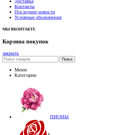
Доставка
Контакты
Последние новости
Условные обозначения
МЫ ВКОНТАКТЕ
Корзина покупок
закрыть
Поиск
Меню
Категории
ПИОНЫ