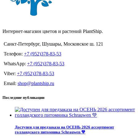
Интернет-магазин цветов и растений PlantShip.
Санкт-Петербург, Шушары, Московское ш. 121
Телефон:
+7 (952)378-83-53
WhatsApp:
+7 (952)378-83-53
Viber:
+7 (952)378-83-53
Email:
shop@plantship.ru
Последние публикации
Доступен для предзаказа на ОСЕНЬ 2026 ассортимент
голландского питомника Schrauwen 💚