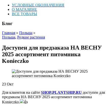
УСЛОВНЫЕ ОБОЗНАЧЕНИЯ
О МАГАЗИНЕ
ВСЕ ТОВАРЫ
Блог
Главная
»
Польша
»
Польша
,
Редкие растения
Доступен для предзаказа НА ВЕСНУ
2025 ассортимент питомника
Konieczko
23
Окт
Для клиентов на сайте
SHOP.PLANTSHIP.RU
доступен для
предзаказа НА ВЕСНУ 2025 ассортимент питомника
Konieczko.