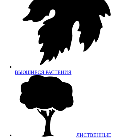
ВЬЮЩИЕСЯ РАСТЕНИЯ
ЛИСТВЕННЫЕ