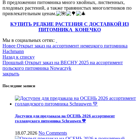
В предложении питомника много хвойных, лиственных,
плодовых растений, а также травянистых многолетников по
привлекательным ценам.
КУПИТЬ РЕДКИЕ РАСТЕНИЯ С ДОСТАВКОЙ ИЗ
ПИТОМНИКА КОНЕЧКО
Мы в социальных сетях:
Новее
Открыт заказ на ассортимент немецкого питомника
Hachmann
Назад к списку
Прошлый
Открыт заказ на ВЕСНУ 2025 на ассортимент
польского питомника Nowaczyk
закрыть
Последние записи
Доступен для предзаказа на ОСЕНЬ 2026 ассортимент
голландского питомника Schrauwen 💚
18.07.2026
No Comments