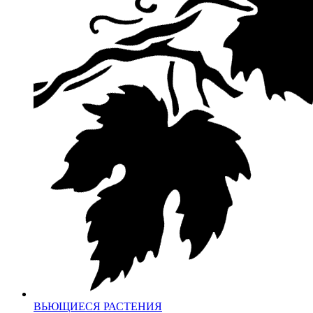
ВЬЮЩИЕСЯ РАСТЕНИЯ