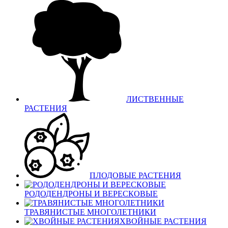
ЛИСТВЕННЫЕ
РАСТЕНИЯ
ПЛОДОВЫЕ РАСТЕНИЯ
РОДОДЕНДРОНЫ И ВЕРЕСКОВЫЕ
ТРАВЯНИСТЫЕ МНОГОЛЕТНИКИ
ХВОЙНЫЕ РАСТЕНИЯ