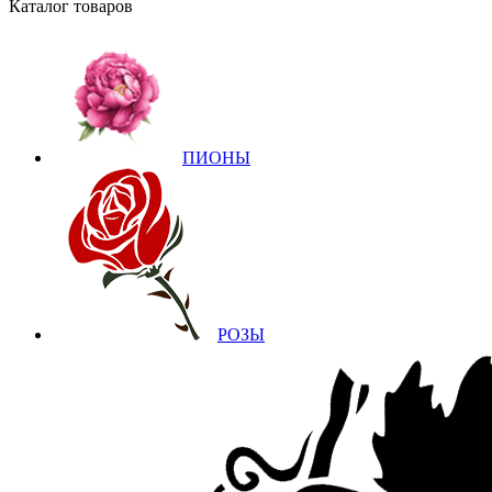
Каталог товаров
ПИОНЫ
РОЗЫ