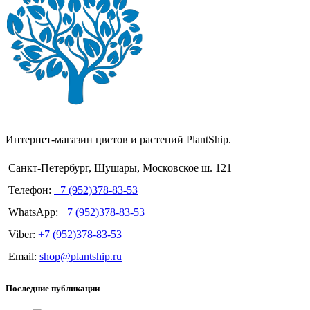
Интернет-магазин цветов и растений PlantShip.
Санкт-Петербург, Шушары, Московское ш. 121
Телефон:
+7 (952)378-83-53
WhatsApp:
+7 (952)378-83-53
Viber:
+7 (952)378-83-53
Email:
shop@plantship.ru
Последние публикации