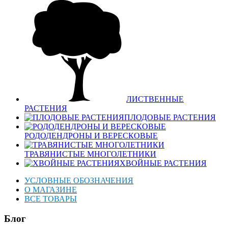
ЛИСТВЕННЫЕ
РАСТЕНИЯ
ПЛОДОВЫЕ РАСТЕНИЯ
РОДОДЕНДРОНЫ И ВЕРЕСКОВЫЕ
ТРАВЯНИСТЫЕ МНОГОЛЕТНИКИ
ХВОЙНЫЕ РАСТЕНИЯ
УСЛОВНЫЕ ОБОЗНАЧЕНИЯ
О МАГАЗИНЕ
ВСЕ ТОВАРЫ
Блог