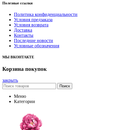
Полезные ссылки
Политика конфиденциальности
Условия предзаказа
Условия возврата
Доставка
Контакты
Последние новости
Условные обозначения
МЫ ВКОНТАКТЕ
Корзина покупок
закрыть
Поиск
Меню
Категории