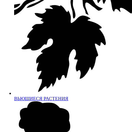
ВЬЮЩИЕСЯ РАСТЕНИЯ