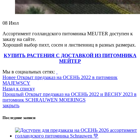
08
Июл
Ассортимент голландского питомника MEUTER доступен к
заказу на сайте.
Хороший выбор пихт, сосен и лиственниц в разных размерах.
КУПИТЬ РАСТЕНИЯ С ДОСТАВКОЙ ИЗ ПИТОМНИКА
МЕЙТЕР
Мы в социальных сетях:
Новее
Открыт предзаказ на ОСЕНЬ 2022 в питомник
MAJEWSCY
Назад к списку
Прошлый
Открыт предзаказ на ОСЕНЬ 2022 и ВЕСНУ 2023 в
питомник SCHRAUWEN MOERINGS
закрыть
Последние записи