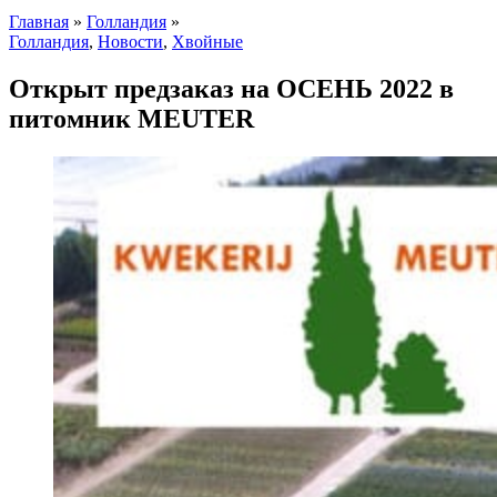
Главная
»
Голландия
»
Голландия
,
Новости
,
Хвойные
Открыт предзаказ на ОСЕНЬ 2022 в
питомник MEUTER