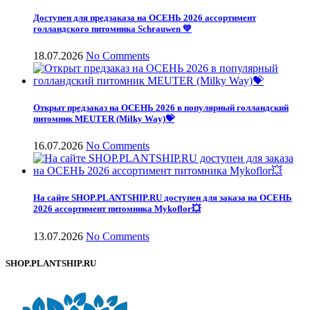
Доступен для предзаказа на ОСЕНЬ 2026 ассортимент
голландского питомника Schrauwen 💚
18.07.2026
No Comments
Открыт предзаказ на ОСЕНЬ 2026 в популярный голландский
питомник MEUTER (Milky Way)💝
16.07.2026
No Comments
На сайте SHOP.PLANTSHIP.RU доступен для заказа на ОСЕНЬ
2026 ассортимент питомника Mykoflor💥
13.07.2026
No Comments
SHOP.PLANTSHIP.RU