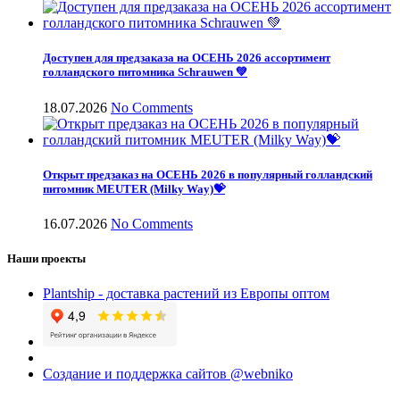
Доступен для предзаказа на ОСЕНЬ 2026 ассортимент
голландского питомника Schrauwen 💚
18.07.2026
No Comments
Открыт предзаказ на ОСЕНЬ 2026 в популярный голландский
питомник MEUTER (Milky Way)💝
16.07.2026
No Comments
Наши проекты
Plantship - доставка растений из Европы оптом
Создание и поддержка сайтов @webniko