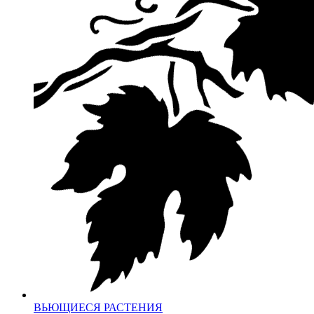
ВЬЮЩИЕСЯ РАСТЕНИЯ