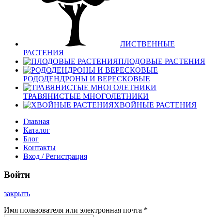
ЛИСТВЕННЫЕ
РАСТЕНИЯ
ПЛОДОВЫЕ РАСТЕНИЯ
РОДОДЕНДРОНЫ И ВЕРЕСКОВЫЕ
ТРАВЯНИСТЫЕ МНОГОЛЕТНИКИ
ХВОЙНЫЕ РАСТЕНИЯ
Главная
Каталог
Блог
Контакты
Вход / Регистрация
Войти
закрыть
Имя пользователя или электронная почта
*