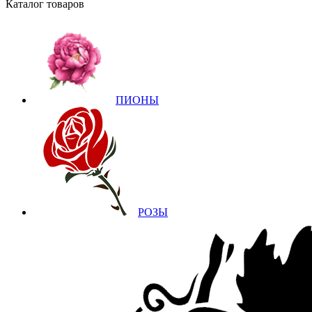
Каталог товаров
ПИОНЫ
РОЗЫ