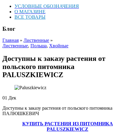
УСЛОВНЫЕ ОБОЗНАЧЕНИЯ
О МАГАЗИНЕ
ВСЕ ТОВАРЫ
Блог
Главная
»
Лиственные
»
Лиственные
,
Польша
,
Хвойные
Доступны к заказу растения от
польского питомника
PALUSZKIEWICZ
01
Дек
Доступны к заказу растения от польского питомника
ПАЛЮШКЕВИЧ
КУПИТЬ РАСТЕНИЯ ИЗ ПИТОМНИКА
PALUSZKIEWICZ