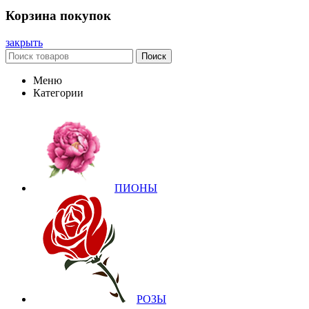
Корзина покупок
закрыть
Поиск
Меню
Категории
ПИОНЫ
РОЗЫ