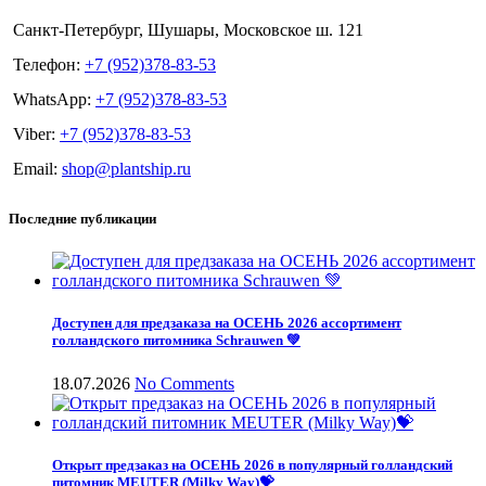
Санкт-Петербург, Шушары, Московское ш. 121
Телефон:
+7 (952)378-83-53
WhatsApp:
+7 (952)378-83-53
Viber:
+7 (952)378-83-53
Email:
shop@plantship.ru
Последние публикации
Доступен для предзаказа на ОСЕНЬ 2026 ассортимент
голландского питомника Schrauwen 💚
18.07.2026
No Comments
Открыт предзаказ на ОСЕНЬ 2026 в популярный голландский
питомник MEUTER (Milky Way)💝