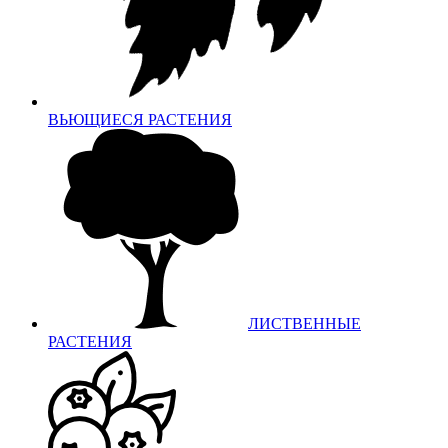
ВЬЮЩИЕСЯ РАСТЕНИЯ
ЛИСТВЕННЫЕ
РАСТЕНИЯ