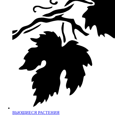
ВЬЮЩИЕСЯ РАСТЕНИЯ