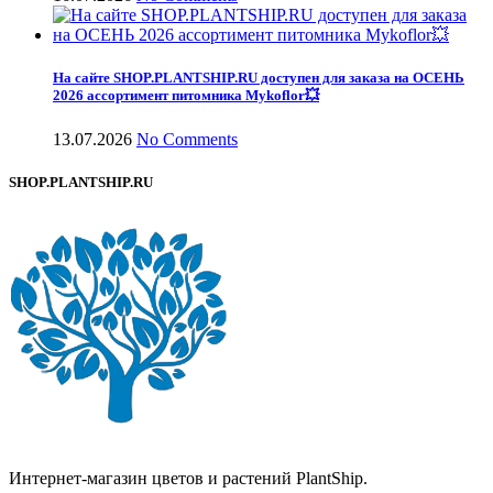
На сайте SHOP.PLANTSHIP.RU доступен для заказа на ОСЕНЬ
2026 ассортимент питомника Mykoflor💥
13.07.2026
No Comments
SHOP.PLANTSHIP.RU
Интернет-магазин цветов и растений PlantShip.