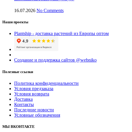
16.07.2026
No Comments
Наши проекты
Plantship - доставка растений из Европы оптом
Создание и поддержка сайтов @webniko
Полезные ссылки
Политика конфиденциальности
Условия предзаказа
Условия возврата
Доставка
Контакты
Последние новости
Условные обозначения
МЫ ВКОНТАКТЕ