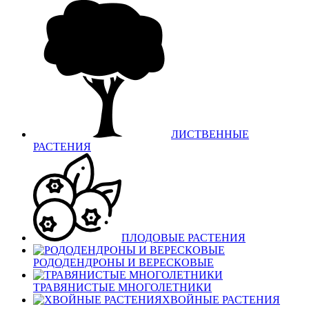
ЛИСТВЕННЫЕ
РАСТЕНИЯ
ПЛОДОВЫЕ РАСТЕНИЯ
РОДОДЕНДРОНЫ И ВЕРЕСКОВЫЕ
ТРАВЯНИСТЫЕ МНОГОЛЕТНИКИ
ХВОЙНЫЕ РАСТЕНИЯ