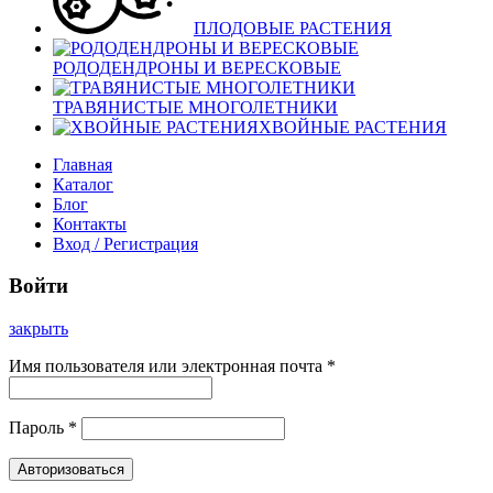
ПЛОДОВЫЕ РАСТЕНИЯ
РОДОДЕНДРОНЫ И ВЕРЕСКОВЫЕ
ТРАВЯНИСТЫЕ МНОГОЛЕТНИКИ
ХВОЙНЫЕ РАСТЕНИЯ
Главная
Каталог
Блог
Контакты
Вход / Регистрация
Войти
закрыть
Имя пользователя или электронная почта
*
Пароль
*
Авторизоваться