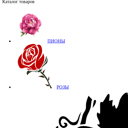
Каталог товаров
ПИОНЫ
РОЗЫ