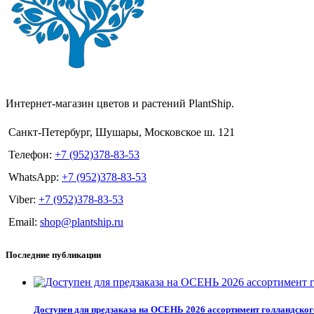
Интернет-магазин цветов и растений PlantShip.
Санкт-Петербург, Шушары, Московское ш. 121
Телефон:
+7 (952)378-83-53
WhatsApp:
+7 (952)378-83-53
Viber:
+7 (952)378-83-53
Email:
shop@plantship.ru
Последние публикации
Доступен для предзаказа на ОСЕНЬ 2026 ассортимент голландског