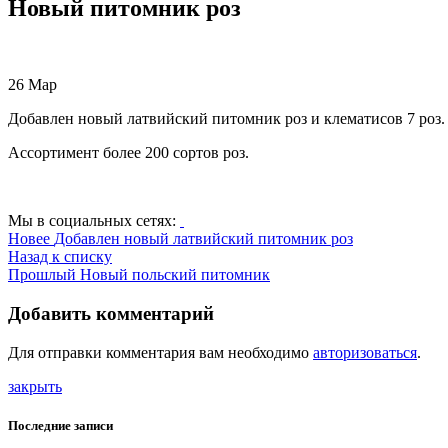
Новый питомник роз
26
Мар
Добавлен новый латвийский питомник роз и клематисов 7 роз.
Ассортимент более 200 сортов роз.
Мы в социальных сетях:
Новее
Добавлен новый латвийский питомник роз
Назад к списку
Прошлый
Новый польский питомник
Добавить комментарий
Для отправки комментария вам необходимо
авторизоваться
.
закрыть
Последние записи