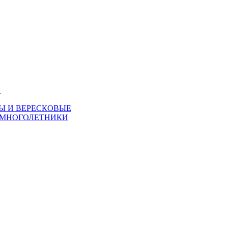
Я
Ы И ВЕРЕСКОВЫЕ
 МНОГОЛЕТНИКИ