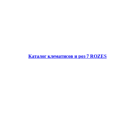
Каталог клематисов и роз 7 ROZES