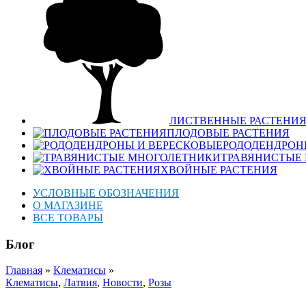
ЛИСТВЕННЫЕ РАСТЕНИ
ПЛОДОВЫЕ РАСТЕНИЯ
РОДОДЕНДРОН
ТРАВЯНИСТЫЕ
ХВОЙНЫЕ РАСТЕНИЯ
УСЛОВНЫЕ ОБОЗНАЧЕНИЯ
О МАГАЗИНЕ
ВСЕ ТОВАРЫ
Блог
Главная
»
Клематисы
»
Клематисы
,
Латвия
,
Новости
,
Розы