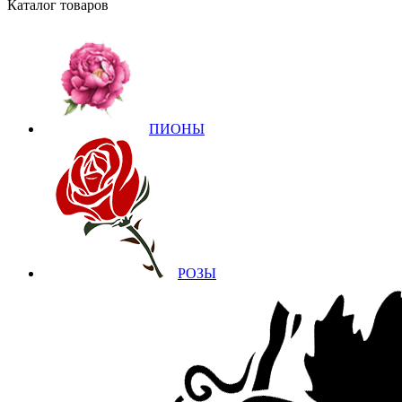
Каталог товаров
ПИОНЫ
РОЗЫ