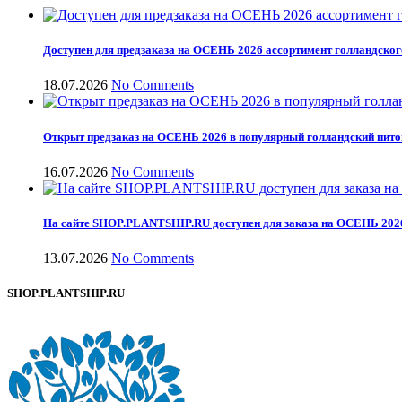
Доступен для предзаказа на ОСЕНЬ 2026 ассортимент голландског
18.07.2026
No Comments
Открыт предзаказ на ОСЕНЬ 2026 в популярный голландский пит
16.07.2026
No Comments
На сайте SHOP.PLANTSHIP.RU доступен для заказа на ОСЕНЬ 2026
13.07.2026
No Comments
SHOP.PLANTSHIP.RU