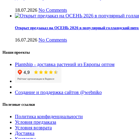
18.07.2026
No Comments
Открыт предзаказ на ОСЕНЬ 2026 в популярный голландский пит
16.07.2026
No Comments
Наши проекты
Plantship - доставка растений из Европы оптом
Создание и поддержка сайтов @webniko
Полезные ссылки
Политика конфиденциальности
Условия предзаказа
Условия возврата
Доставка
Контакты