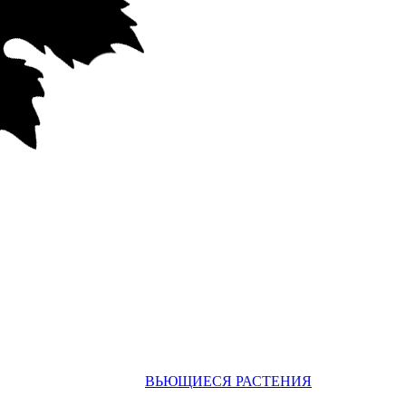
ВЬЮЩИЕСЯ РАСТЕНИЯ